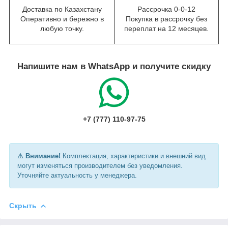
Доставка по Казахстану
Рассрочка 0-0-12
Оперативно и бережно в
Покупка в рассрочку без
любую точку.
переплат на 12 месяцев.
Напишите нам в WhatsApp и получите скидку
+7 (777) 110-97-75
⚠ Внимание!
Комплектация, характеристики и внешний вид
могут изменяться производителем без уведомления.
Уточняйте актуальность у менеджера.
Скрыть