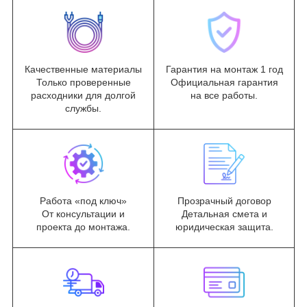
Качественные материалы
Гарантия на монтаж 1 год
Только проверенные
Официальная гарантия
расходники для долгой
на все работы.
службы.
Работа «под ключ»
Прозрачный договор
От консультации и
Детальная смета и
проекта до монтажа.
юридическая защита.