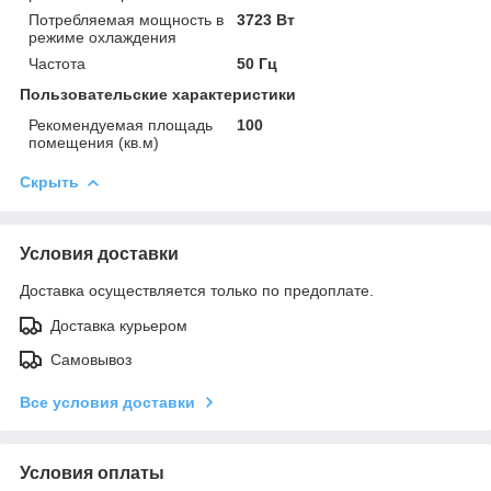
Потребляемая мощность в
3723 Вт
режиме охлаждения
Частота
50 Гц
Пользовательские характеристики
Рекомендуемая площадь
100
помещения (кв.м)
Скрыть
Условия доставки
Доставка осуществляется только по предоплате.
Доставка курьером
Самовывоз
Все условия доставки
Условия оплаты