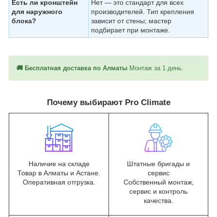
Есть ли кронштейн
Нет — это стандарт для всех
для наружного
производителей. Тип крепления
блока?
зависит от стены; мастер
подбирает при монтаже.
🚚 Бесплатная доставка по Алматы
Монтаж за 1 день.
Почему выбирают Pro Climate
Наличие на складе
Штатные бригады и
Товар в Алматы и Астане.
сервис
Оперативная отгрузка.
Собственный монтаж,
сервис и контроль
качества.