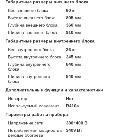
Габаритные размеры внешнего блока
Вес внешнего блока
60 кг
Высота внешнего блока
805 мм
Глубина внешнего блока
360 мм
Ширина внешнего блока
910 мм
Габаритные размеры внутреннего блока
Вес внутреннего блока
26 кг
Высота внутреннего блока
245 мм
Глубина внутреннего
840 мм
блока
Ширина внутреннего
840 мм
блока
Дополнительные функции и характеристики
Инвертор
Нет
Используемый хладагент
R410a
Параметры работы прибора
Напряжение сети
380~400 В
Потребляемая мощность в
3409 Вт
режиме обогрева