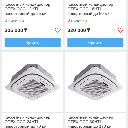
Кассетный кондиционер
Кассетный кондиционер
OTEX OCC-12HTI
OTEX OCC-18HTI
инверторный до 35 м²
инверторный до 50 м²
В наличии
В наличии
305 000
320 000
₸
₸
Купить
Купить
Кассетный кондиционер
Кассетный кондиционер
OTEX OCC-24HTI
OTEX OCC-60HTI
инверторный до 70 м²
инверторный до 170 м²