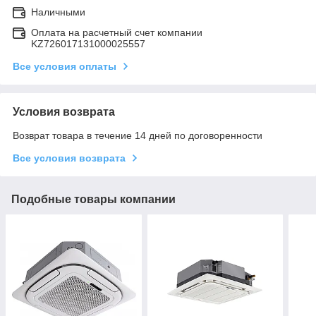
Наличными
Оплата на расчетный счет компании
KZ726017131000025557
Все условия оплаты
Условия возврата
Возврат товара в течение 14 дней по договоренности
Все условия возврата
Подобные товары компании