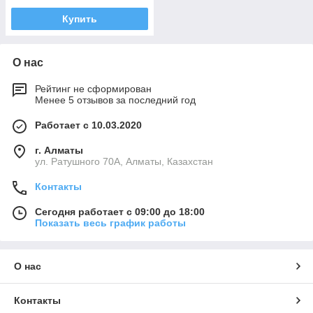
Купить
О нас
Рейтинг не сформирован
Менее 5 отзывов за последний год
Работает с 10.03.2020
г. Алматы
ул. Ратушного 70А, Алматы, Казахстан
Контакты
Сегодня работает с 09:00 до 18:00
Показать весь график работы
О нас
Контакты