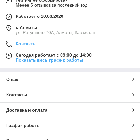
Рейтинг не сформирован
Менее 5 отзывов за последний год
Работает с 10.03.2020
г. Алматы
ул. Ратушного 70А, Алматы, Казахстан
Контакты
Сегодня работает с 09:00 до 14:00
Показать весь график работы
О нас
Контакты
Доставка и оплата
График работы