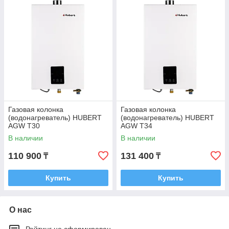
Газовая колонка
Газовая колонка
(водонагреватель) HUBERT
(водонагреватель) HUBERT
AGW T30
AGW T34
В наличии
В наличии
110 900
131 400
₸
₸
Купить
Купить
О нас