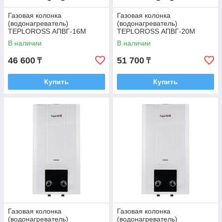
Газовая колонка
Газовая колонка
(водонагреватель)
(водонагреватель)
TEPLOROSS АПВГ-16М
TEPLOROSS АПВГ-20М
В наличии
В наличии
46 600
51 700
₸
₸
Купить
Купить
Газовая колонка
Газовая колонка
(водонагреватель)
(водонагреватель)