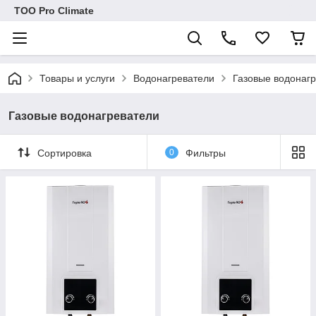
ТОО Pro Climate
Товары и услуги
Водонагреватели
Газовые водонаг
Газовые водонагреватели
Сортировка
0
Фильтры