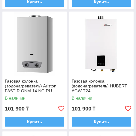
Купить
Купить
Газовая колонка
Газовая колонка
(водонагреватель) Ariston
(водонагреватель) HUBERT
FAST R ONM 14 NG RU
AGW T24
В наличии
В наличии
101 900
101 900
₸
₸
Купить
Купить