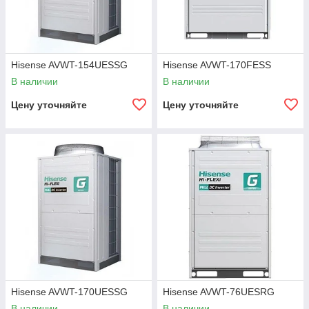
Hisense AVWT-154UESSG
Hisense AVWT-170FESS
В наличии
В наличии
Цену уточняйте
Цену уточняйте
Hisense AVWT-170UESSG
Hisense AVWT-76UESRG
В наличии
В наличии