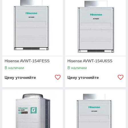
Hisense AVWT-154FESS
Hisense AVWT-154U6SS
В наличии
В наличии
Цену уточняйте
Цену уточняйте