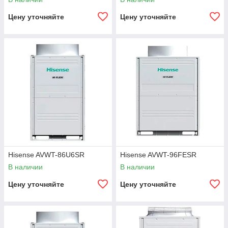
Цену уточняйте
Цену уточняйте
Hisense AVWT-86U6SR
Hisense AVWT-96FESR
В наличии
В наличии
Цену уточняйте
Цену уточняйте