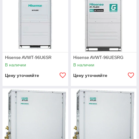
Hisense AVWT-96U6SR
Hisense AVWT-96UESRG
В наличии
В наличии
Цену уточняйте
Цену уточняйте