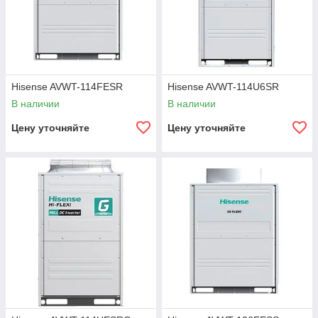
Hisense AVWT-114FESR
Hisense AVWT-114U6SR
В наличии
В наличии
Цену уточняйте
Цену уточняйте