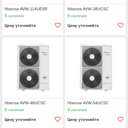
Hisense AVW-114UESR
Hisense AVW-38UCSC
В наличии
В наличии
Цену уточняйте
Цену уточняйте
Hisense AVW-48UCSC
Hisense AVW-54UCSC
В наличии
В наличии
Цену уточняйте
Цену уточняйте