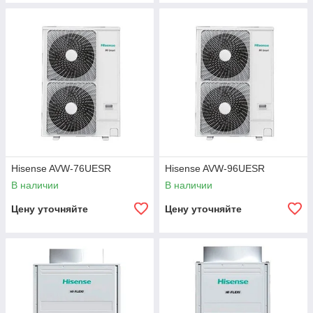
Hisense AVW-76UESR
Hisense AVW-96UESR
В наличии
В наличии
Цену уточняйте
Цену уточняйте