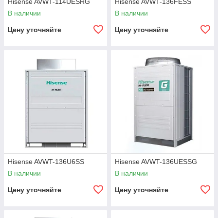
Hisense AVWT-114UESRG
Hisense AVWT-136FESS
В наличии
В наличии
Цену уточняйте
Цену уточняйте
Hisense AVWT-136U6SS
Hisense AVWT-136UESSG
В наличии
В наличии
Цену уточняйте
Цену уточняйте