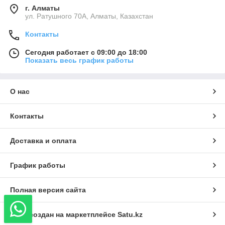
г. Алматы
ул. Ратушного 70А, Алматы, Казахстан
Контакты
Сегодня работает с 09:00 до 18:00
Показать весь график работы
О нас
Контакты
Доставка и оплата
График работы
Полная версия сайта
Сайт создан на маркетплейсе
Satu.kz