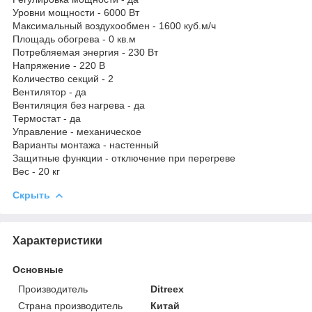
Уровни мощности - 6000 Вт
Максимальный воздухообмен - 1600 куб.м/ч
Площадь обогрева - 0 кв.м
Потребляемая энергия - 230 Вт
Напряжение - 220 В
Количество секций - 2
Вентилятор - да
Вентиляция без нагрева - да
Термостат - да
Управление - механическое
Варианты монтажа - настенный
Защитные функции - отключение при перегреве
Вес - 20 кг
Скрыть
Характеристики
Основные
Производитель
Ditreex
Страна производитель
Китай