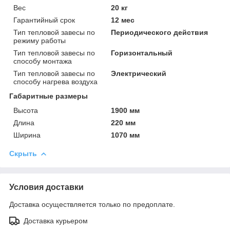
Вес
20 кг
Гарантийный срок
12 мес
Тип тепловой завесы по
Периодического действия
режиму работы
Тип тепловой завесы по
Горизонтальный
способу монтажа
Тип тепловой завесы по
Электрический
способу нагрева воздуха
Габаритные размеры
Высота
1900 мм
Длина
220 мм
Ширина
1070 мм
Скрыть
Условия доставки
Доставка осуществляется только по предоплате.
Доставка курьером