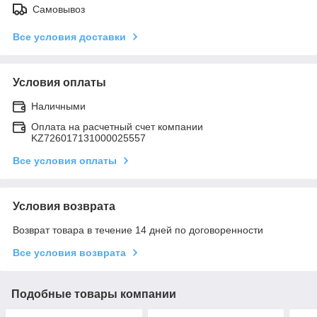
Самовывоз
Все условия доставки
Условия оплаты
Наличными
Оплата на расчетный счет компании
KZ726017131000025557
Все условия оплаты
Условия возврата
Возврат товара в течение 14 дней по договоренности
Все условия возврата
Подобные товары компании