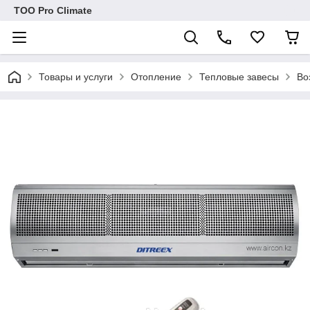
ТОО Pro Climate
Товары и услуги
Отопление
Тепловые завесы
Во