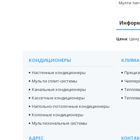
Мулти тип
Информ
Цена:
Цену
КОНДИЦИОНЕРЫ
КЛИМА
Настенные кондиционеры
Прециз
Мульти сплит-системы
Чиллер
Канальные кондиционеры
Теплов
Кассетные кондиционеры
Теплов
Напольно-потолочные кондиционеры
Колонные кондиционеры
Мультизональные системы