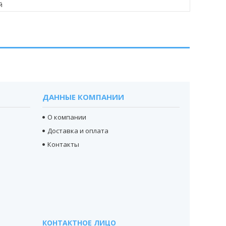
й
ДАННЫЕ КОМПАНИИ
О компании
Доставка и оплата
Контакты