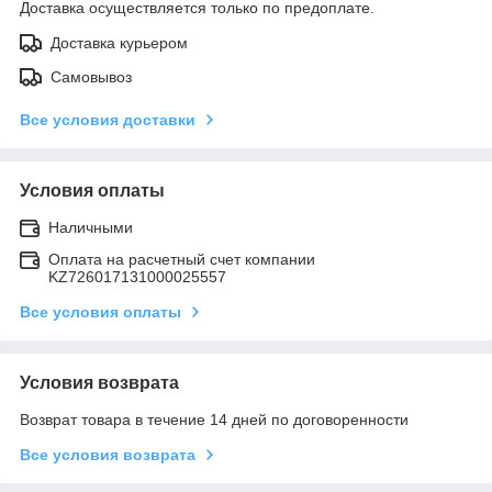
Доставка осуществляется только по предоплате.
Доставка курьером
Самовывоз
Все условия доставки
Условия оплаты
Наличными
Оплата на расчетный счет компании
KZ726017131000025557
Все условия оплаты
Условия возврата
Возврат товара в течение 14 дней по договоренности
Все условия возврата