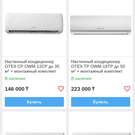
Настенный кондиционер
Настенный кондиционер
OTEX CP OWM-12CP до 35
OTEX TP OWM-18TP до 50
м² + монтажный комплект
м² + монтажный комплект
В наличии
В наличии
146 000
223 000
₸
₸
Купить
Купить