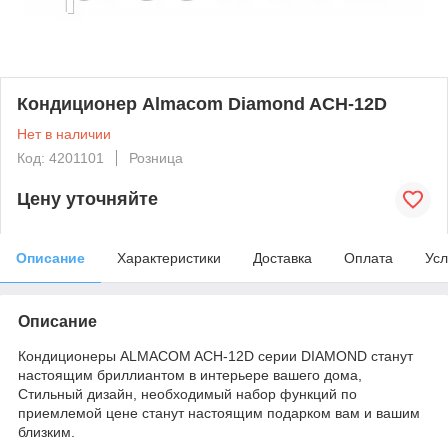
Кондиционер Almacom Diamond ACH-12D
Нет в наличии
Код: 4201101
Розница
Цену уточняйте
Описание
Характеристики
Доставка
Оплата
Усл
Описание
Кондиционеры ALMACOM ACH-12D серии DIAMOND станут
настоящим бриллиантом в интерьере вашего дома,
Стильный дизайн, необходимый набор функций по
приемлемой цене станут настоящим подарком вам и вашим
близким.