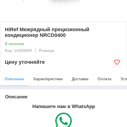
HiRef Межрядный прецизионный
кондиционер NRCD0400
В наличии
Код: 11400809
Розница
Цену уточняйте
Описание
Характеристики
Доставка
Оплата
Усл
Описание
Напишите нам в WhatsApp