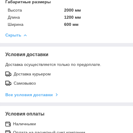
Габаритные размеры
Высота
2000 мм
Длина
1200 мм
Ширина
600 мм
Скрыть
Условия доставки
Доставка осуществляется только по предоплате.
Доставка курьером
Самовывоз
Все условия доставки
Условия оплаты
Наличными
Оплата на расчетный счет компании