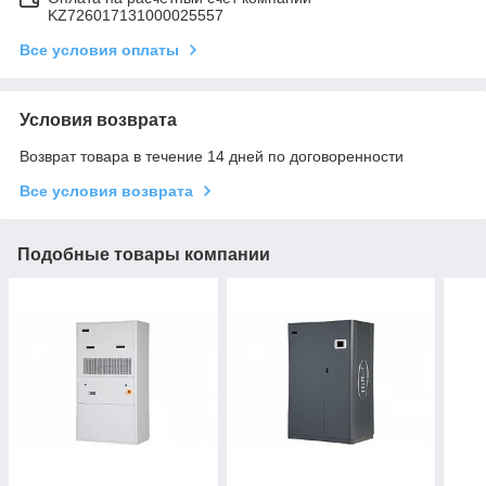
KZ726017131000025557
Все условия оплаты
Условия возврата
Возврат товара в течение 14 дней по договоренности
Все условия возврата
Подобные товары компании