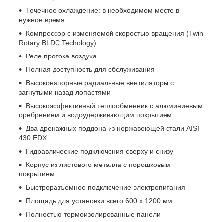
Точечное охлаждение: в необходимом месте в
нужное время
Компрессор с изменяемой скоростью вращения (Twin
Rotary BLDC Techology)
Реле протока воздуха
Полная доступность для обслуживания
Высоконапорные радиальные вентиляторы с
загнутыми назад лопастями
Высокоэффективный теплообменник с алюминиевым
оребрением и водоудерживающим покрытием
Два дренажных поддона из нержавеющей стали AISI
430 EDX
Гидравлические подключения сверху и снизу
Корпус из листового металла с порошковым
покрытием
Быстроразъемное подключение электропитания
Площадь для установки всего 600 x 1200 мм
Полностью термоизолированные панели