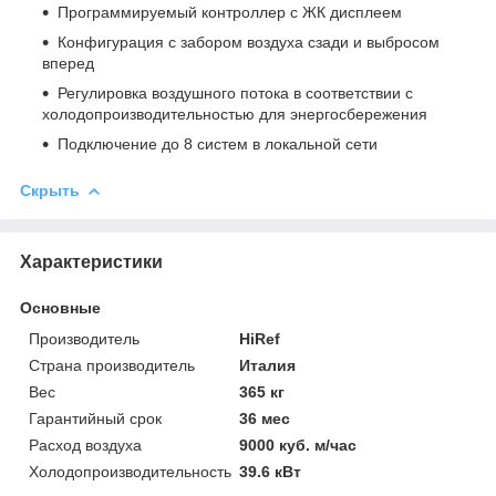
Программируемый контроллер с ЖК дисплеем
Конфигурация с забором воздуха сзади и выбросом
вперед
Регулировка воздушного потока в соответствии с
холодопроизводительностью для энергосбережения
Подключение до 8 систем в локальной сети
Скрыть
Характеристики
Основные
Производитель
HiRef
Страна производитель
Италия
Вес
365 кг
Гарантийный срок
36 мес
Расход воздуха
9000 куб. м/час
Холодопроизводительность
39.6 кВт