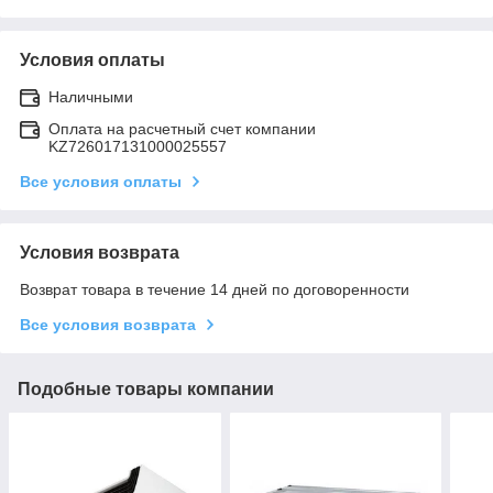
Условия оплаты
Наличными
Оплата на расчетный счет компании
KZ726017131000025557
Все условия оплаты
Условия возврата
Возврат товара в течение 14 дней по договоренности
Все условия возврата
Подобные товары компании