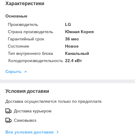
Характеристики
Основные
Производитель
LG
Страна производитель
Южная Корея
Гарантийный срок
36 мес
Состояние
Новое
Тип внутреннего блока
Канальный
Холодопроизводительность
22.4 кВт
Скрыть
Условия доставки
Доставка осуществляется только по предоплате.
Доставка курьером
Самовывоз
Все условия доставки