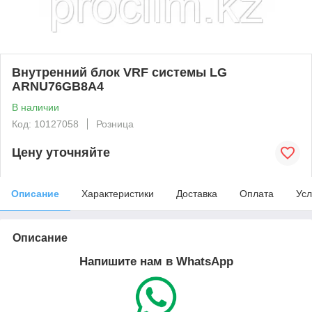
Внутренний блок VRF системы LG
ARNU76GB8A4
В наличии
Код: 10127058
Розница
Цену уточняйте
Описание
Характеристики
Доставка
Оплата
Усл
Описание
Напишите нам в WhatsApp