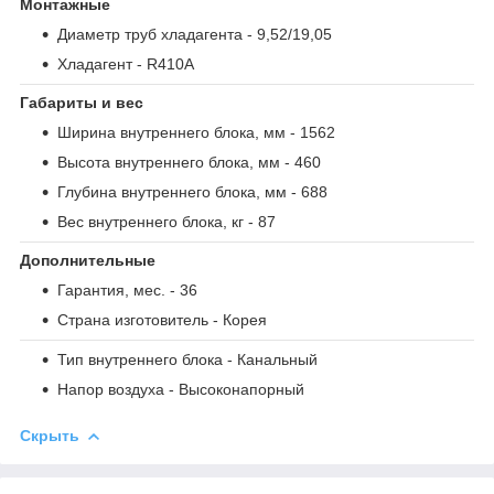
Монтажные
Диаметр труб хладагента
- 9,52/19,05
Хладагент
- R410A
Габариты и вес
Ширина внутреннего блока, мм
- 1562
Высота внутреннего блока, мм
- 460
Глубина внутреннего блока, мм
- 688
Вес внутреннего блока, кг
- 87
Дополнительные
Гарантия, мес.
- 36
Страна изготовитель
- Корея
Тип внутреннего блока
- Канальный
Напор воздуха
- Высоконапорный
Скрыть