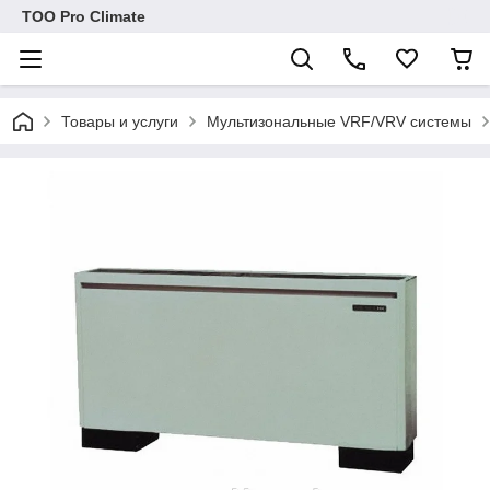
ТОО Pro Climate
Товары и услуги
Мультизональные VRF/VRV системы