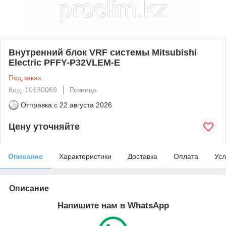
Внутренний блок VRF системы Mitsubishi
Electric PFFY-P32VLEM-E
Под заказ
Код: 10130069
Розница
Отправка с
22 августа 2026
Цену уточняйте
Описание
Характеристики
Доставка
Оплата
Усл
Описание
Напишите нам в WhatsApp