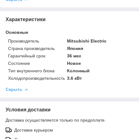
Характеристики
Основные
Производитель
Mitsubishi Electric
Страна производитель
Япония
Гарантийный срок
36 мес
Состояние
Новое
Тип внутреннего блока
Колонный
Холодопроизводительность
3.6 кВт
Скрыть
Условия доставки
Доставка осуществляется только по предоплате.
Доставка курьером