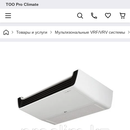
ТОО Pro Climate
Товары и услуги
Мультизональные VRF/VRV системы