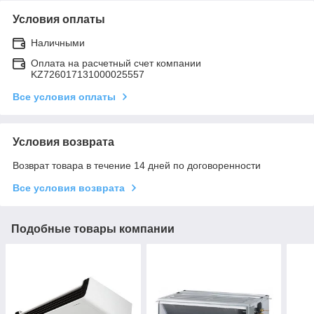
Условия оплаты
Наличными
Оплата на расчетный счет компании
KZ726017131000025557
Все условия оплаты
Условия возврата
Возврат товара в течение 14 дней по договоренности
Все условия возврата
Подобные товары компании