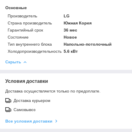
Основные
Производитель
LG
Страна производитель
Южная Корея
Гарантийный срок
36 мес
Состояние
Новое
Тип внутреннего блока
Напольно-потолочный
Холодопроизводительность
5.6 кВт
Скрыть
Условия доставки
Доставка осуществляется только по предоплате.
Доставка курьером
Самовывоз
Все условия доставки