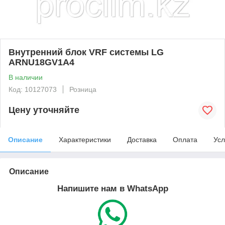
Внутренний блок VRF системы LG
ARNU18GV1A4
В наличии
Код: 10127073
Розница
Цену уточняйте
Описание
Характеристики
Доставка
Оплата
Усл
Описание
Напишите нам в WhatsApp