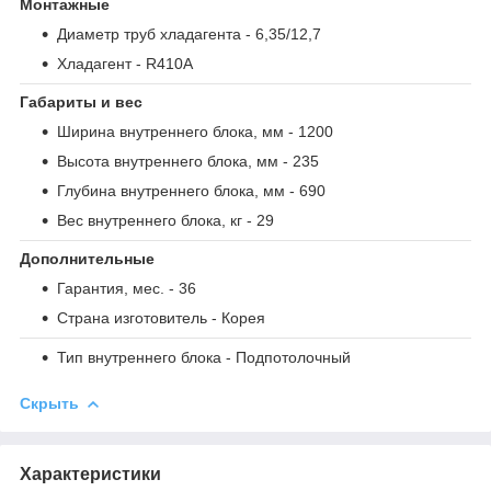
Монтажные
Диаметр труб хладагента
- 6,35/12,7
Хладагент
- R410A
Габариты и вес
Ширина внутреннего блока, мм
- 1200
Высота внутреннего блока, мм
- 235
Глубина внутреннего блока, мм
- 690
Вес внутреннего блока, кг
- 29
Дополнительные
Гарантия, мес.
- 36
Страна изготовитель
- Корея
Тип внутреннего блока
- Подпотолочный
Скрыть
Характеристики