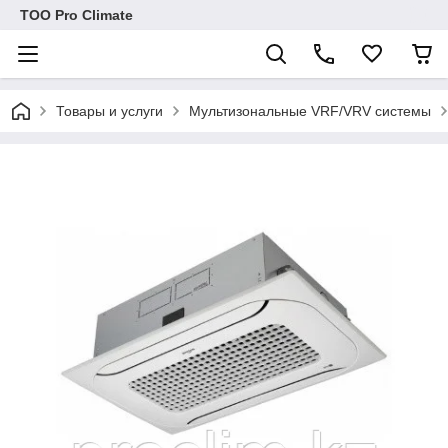
ТОО Pro Climate
Товары и услуги
Мультизональные VRF/VRV системы