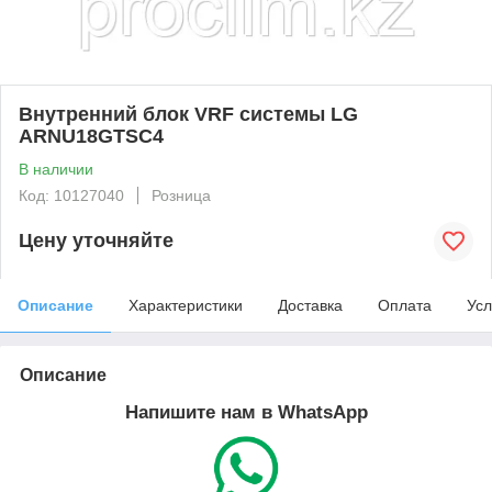
Внутренний блок VRF системы LG
ARNU18GTSC4
В наличии
Код: 10127040
Розница
Цену уточняйте
Описание
Характеристики
Доставка
Оплата
Усл
Описание
Напишите нам в WhatsApp