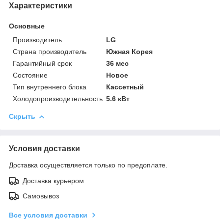
Характеристики
Основные
Производитель
LG
Страна производитель
Южная Корея
Гарантийный срок
36 мес
Состояние
Новое
Тип внутреннего блока
Кассетный
Холодопроизводительность
5.6 кВт
Скрыть
Условия доставки
Доставка осуществляется только по предоплате.
Доставка курьером
Самовывоз
Все условия доставки