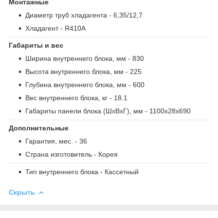
Монтажные
Диаметр труб хладагента
- 6,35/12,7
Хладагент
- R410A
Габариты и вес
Ширина внутреннего блока, мм
- 830
Высота внутреннего блока, мм
- 225
Глубина внутреннего блока, мм
- 600
Вес внутреннего блока, кг
- 18.1
Габариты панели блока (ШxВxГ), мм
- 1100x28x690
Дополнительные
Гарантия, мес.
- 36
Страна изготовитель
- Корея
Тип внутреннего блока
- Кассетный
Скрыть