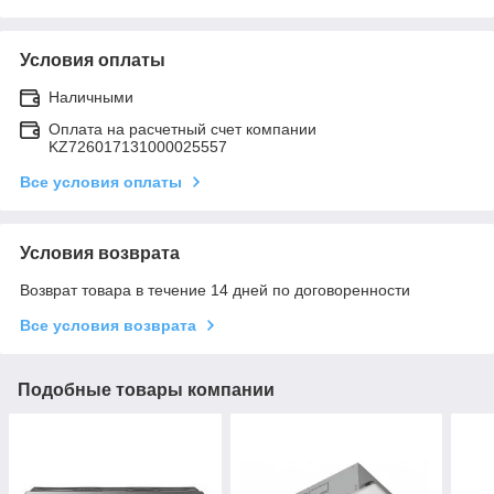
Условия оплаты
Наличными
Оплата на расчетный счет компании
KZ726017131000025557
Все условия оплаты
Условия возврата
Возврат товара в течение 14 дней по договоренности
Все условия возврата
Подобные товары компании