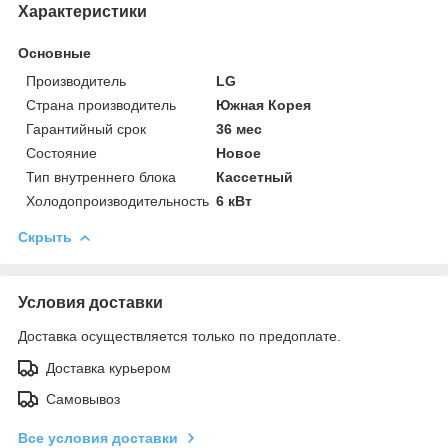
Характеристики
Основные
Производитель
LG
Страна производитель
Южная Корея
Гарантийный срок
36 мес
Состояние
Новое
Тип внутреннего блока
Кассетный
Холодопроизводительность
6 кВт
Скрыть
Условия доставки
Доставка осуществляется только по предоплате.
Доставка курьером
Самовывоз
Все условия доставки