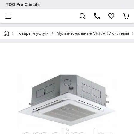
ТОО Pro Climate
Товары и услуги
Мультизональные VRF/VRV системы