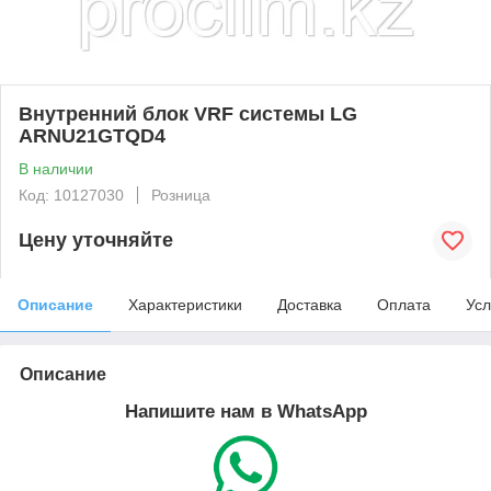
Внутренний блок VRF системы LG
ARNU21GTQD4
В наличии
Код: 10127030
Розница
Цену уточняйте
Описание
Характеристики
Доставка
Оплата
Усл
Описание
Напишите нам в WhatsApp