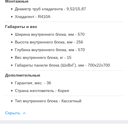
Монтажные
Диаметр труб хладагента
- 9,52/15,87
Хладагент
- R410A
Габариты и вес
Ширина внутреннего блока, мм
- 570
Высота внутреннего блока, мм
- 256
Глубина внутреннего блока, мм
- 570
Вес внутреннего блока, кг
- 15
Габариты панели блока (ШxВxГ), мм
- 700x22x700
Дополнительные
Гарантия, мес.
- 36
Страна изготовитель
- Корея
Тип внутреннего блока
- Кассетный
Скрыть