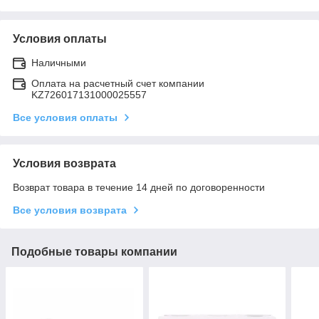
Условия оплаты
Наличными
Оплата на расчетный счет компании
KZ726017131000025557
Все условия оплаты
Условия возврата
Возврат товара в течение 14 дней по договоренности
Все условия возврата
Подобные товары компании