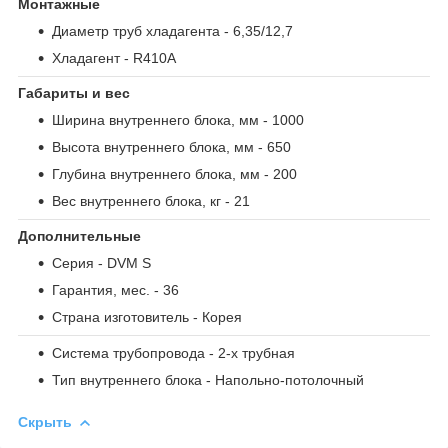
Монтажные
Диаметр труб хладагента
- 6,35/12,7
Хладагент
- R410A
Габариты и вес
Ширина внутреннего блока, мм
- 1000
Высота внутреннего блока, мм
- 650
Глубина внутреннего блока, мм
- 200
Вес внутреннего блока, кг
- 21
Дополнительные
Серия
- DVM S
Гарантия, мес.
- 36
Страна изготовитель
- Корея
Система трубопровода
- 2-х трубная
Тип внутреннего блока
- Напольно-потолочный
Скрыть