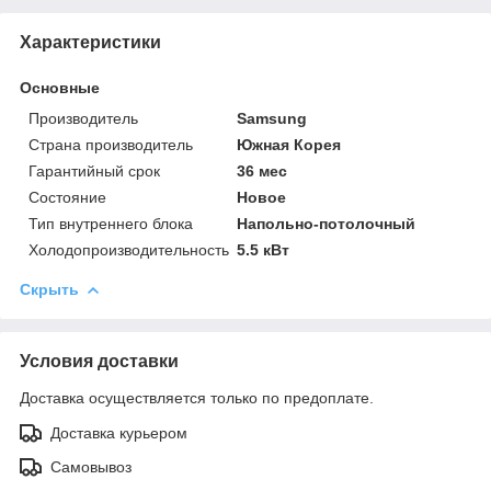
Характеристики
Основные
Производитель
Samsung
Страна производитель
Южная Корея
Гарантийный срок
36 мес
Состояние
Новое
Тип внутреннего блока
Напольно-потолочный
Холодопроизводительность
5.5 кВт
Скрыть
Условия доставки
Доставка осуществляется только по предоплате.
Доставка курьером
Самовывоз