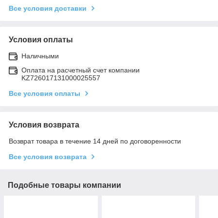
Все условия доставки
Условия оплаты
Наличными
Оплата на расчетный счет компании
KZ726017131000025557
Все условия оплаты
Условия возврата
Возврат товара в течение 14 дней по договоренности
Все условия возврата
Подобные товары компании