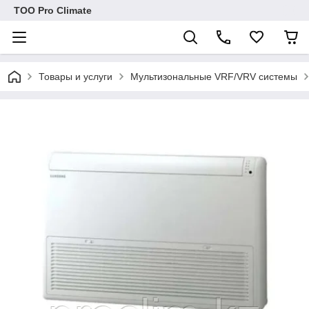
ТОО Pro Climate
Товары и услуги
Мультизональные VRF/VRV системы