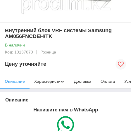
Внутренний блок VRF системы Samsung
AM056FNCDEH/TK
В наличии
Код: 10137079
Розница
Цену уточняйте
Описание
Характеристики
Доставка
Оплата
Усл
Описание
Напишите нам в WhatsApp