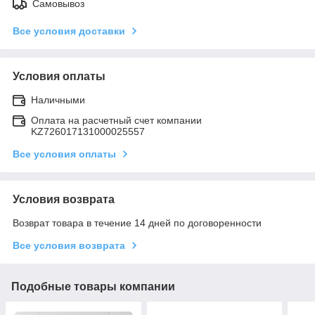
Самовывоз
Все условия доставки
Условия оплаты
Наличными
Оплата на расчетный счет компании
KZ726017131000025557
Все условия оплаты
Условия возврата
Возврат товара в течение 14 дней по договоренности
Все условия возврата
Подобные товары компании