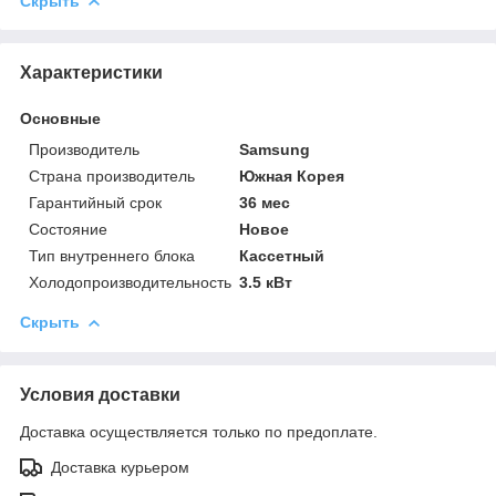
Скрыть
Характеристики
Основные
Производитель
Samsung
Страна производитель
Южная Корея
Гарантийный срок
36 мес
Состояние
Новое
Тип внутреннего блока
Кассетный
Холодопроизводительность
3.5 кВт
Скрыть
Условия доставки
Доставка осуществляется только по предоплате.
Доставка курьером