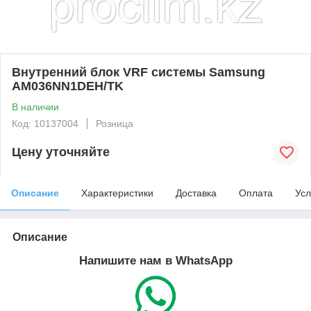
Внутренний блок VRF системы Samsung
AM036NN1DEH/TK
В наличии
Код: 10137004
Розница
Цену уточняйте
Описание
Характеристики
Доставка
Оплата
Усл
Описание
Напишите нам в WhatsApp