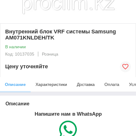
Внутренний блок VRF системы Samsung
AM071KNLDEH/TK
В наличии
Код: 10137035
Розница
Цену уточняйте
Описание
Характеристики
Доставка
Оплата
Усл
Описание
Напишите нам в WhatsApp