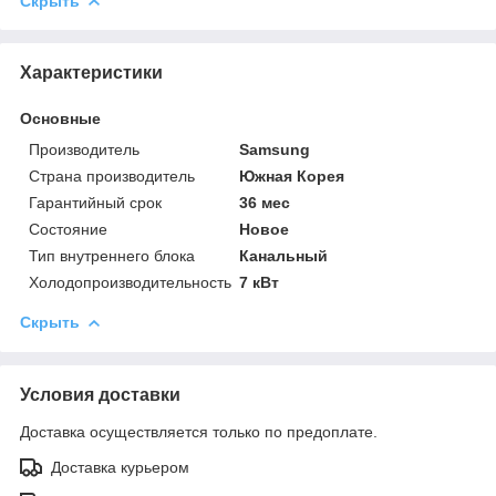
Скрыть
Характеристики
Основные
Производитель
Samsung
Страна производитель
Южная Корея
Гарантийный срок
36 мес
Состояние
Новое
Тип внутреннего блока
Канальный
Холодопроизводительность
7 кВт
Скрыть
Условия доставки
Доставка осуществляется только по предоплате.
Доставка курьером