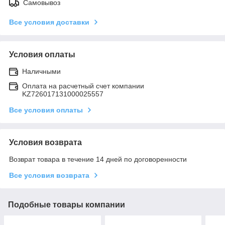
Самовывоз
Все условия доставки
Условия оплаты
Наличными
Оплата на расчетный счет компании
KZ726017131000025557
Все условия оплаты
Условия возврата
Возврат товара в течение 14 дней по договоренности
Все условия возврата
Подобные товары компании