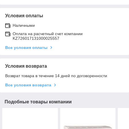
Условия оплаты
Наличными
Оплата на расчетный счет компании
KZ726017131000025557
Все условия оплаты
Условия возврата
Возврат товара в течение 14 дней по договоренности
Все условия возврата
Подобные товары компании