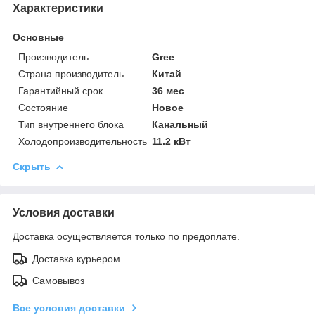
Характеристики
Основные
Производитель
Gree
Страна производитель
Китай
Гарантийный срок
36 мес
Состояние
Новое
Тип внутреннего блока
Канальный
Холодопроизводительность
11.2 кВт
Скрыть
Условия доставки
Доставка осуществляется только по предоплате.
Доставка курьером
Самовывоз
Все условия доставки