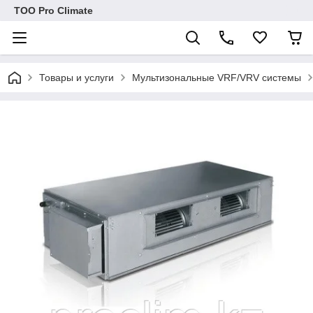
ТОО Pro Climate
Товары и услуги
Мультизональные VRF/VRV системы