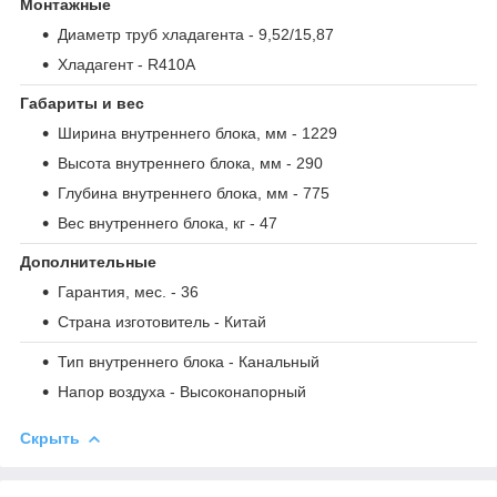
Монтажные
Диаметр труб хладагента
- 9,52/15,87
Хладагент
- R410A
Габариты и вес
Ширина внутреннего блока, мм
- 1229
Высота внутреннего блока, мм
- 290
Глубина внутреннего блока, мм
- 775
Вес внутреннего блока, кг
- 47
Дополнительные
Гарантия, мес.
- 36
Страна изготовитель
- Китай
Тип внутреннего блока
- Канальный
Напор воздуха
- Высоконапорный
Скрыть