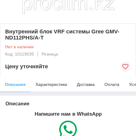
Внутренний блок VRF системы Gree GMV-
ND112PHS/A-T
Нет в наличии
Код: 10119035
Розница
Цену уточняйте
Описание
Характеристики
Доставка
Оплата
Усл
Описание
Напишите нам в WhatsApp