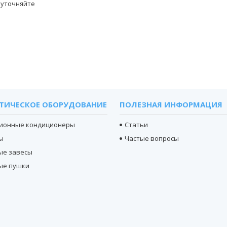
 уточняйте
ТИЧЕСКОЕ ОБОРУДОВАНИЕ
ПОЛЕЗНАЯ ИНФОРМАЦИЯ
ионные кондиционеры
Статьи
ы
Частые вопросы
ые завесы
ые пушки