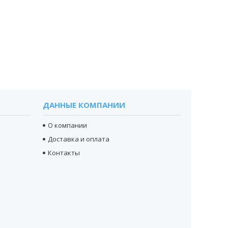
ДАННЫЕ КОМПАНИИ
О компании
Доставка и оплата
Контакты