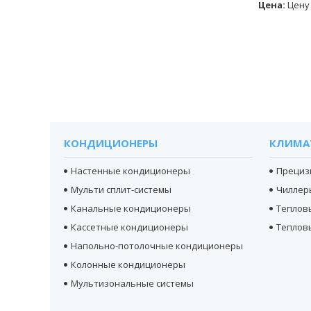
Цена:
Цену
КОНДИЦИОНЕРЫ
КЛИМА
Настенные кондиционеры
Прециз
Мульти сплит-системы
Чиллер
Канальные кондиционеры
Теплов
Кассетные кондиционеры
Теплов
Напольно-потолочные кондиционеры
Колонные кондиционеры
Мультизональные системы