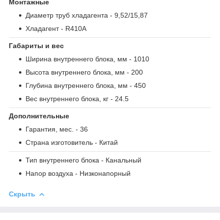
Монтажные
Диаметр труб хладагента
- 9,52/15,87
Хладагент
- R410A
Габариты и вес
Ширина внутреннего блока, мм
- 1010
Высота внутреннего блока, мм
- 200
Глубина внутреннего блока, мм
- 450
Вес внутреннего блока, кг
- 24.5
Дополнительные
Гарантия, мес.
- 36
Страна изготовитель
- Китай
Тип внутреннего блока
- Канальный
Напор воздуха
- Низконапорный
Скрыть