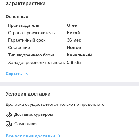
Характеристики
Основные
Производитель
Gree
Страна производитель
Китай
Гарантийный срок
36 мес
Состояние
Новое
Тип внутреннего блока
Канальный
Холодопроизводительность
5.6 кВт
Скрыть
Условия доставки
Доставка осуществляется только по предоплате.
Доставка курьером
Самовывоз
Все условия доставки