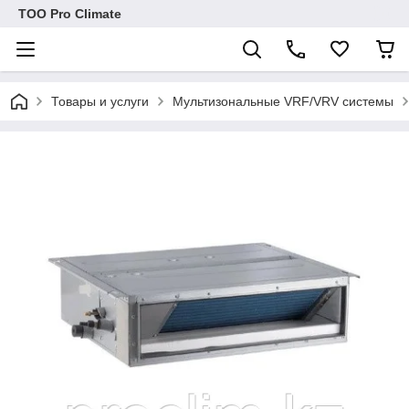
ТОО Pro Climate
Товары и услуги
Мультизональные VRF/VRV системы