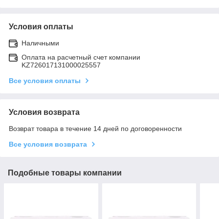
Условия оплаты
Наличными
Оплата на расчетный счет компании
KZ726017131000025557
Все условия оплаты
Условия возврата
Возврат товара в течение 14 дней по договоренности
Все условия возврата
Подобные товары компании