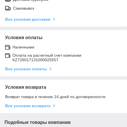
Самовывоз
Все условия доставки
Условия оплаты
Наличными
Оплата на расчетный счет компании
KZ726017131000025557
Все условия оплаты
Условия возврата
Возврат товара в течение 14 дней по договоренности
Все условия возврата
Подобные товары компании