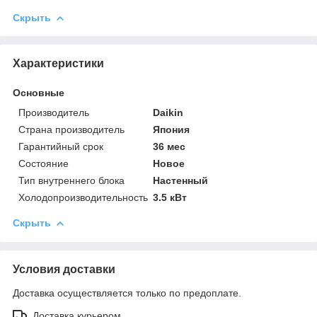
Скрыть
Характеристики
Основные
Производитель
Daikin
Страна производитель
Япония
Гарантийный срок
36 мес
Состояние
Новое
Тип внутреннего блока
Настенный
Холодопроизводительность
3.5 кВт
Скрыть
Условия доставки
Доставка осуществляется только по предоплате.
Доставка курьером