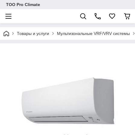
ТОО Pro Climate
Товары и услуги
Мультизональные VRF/VRV системы