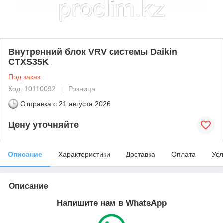
Внутренний блок VRV системы Daikin
CTXS35K
Под заказ
Код: 10110092
Розница
Отправка с
21 августа 2026
Цену уточняйте
Описание
Характеристики
Доставка
Оплата
Усл
Описание
Напишите нам в WhatsApp