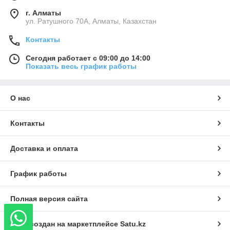
г. Алматы
ул. Ратушного 70А, Алматы, Казахстан
Контакты
Сегодня работает с 09:00 до 14:00
Показать весь график работы
О нас
Контакты
Доставка и оплата
График работы
Полная версия сайта
Сайт создан на маркетплейсе
Satu.kz