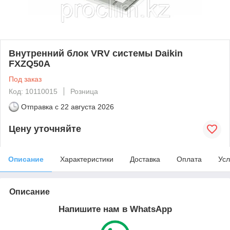
Внутренний блок VRV системы Daikin
FXZQ50A
Под заказ
Код: 10110015
Розница
Отправка с
22 августа 2026
Цену уточняйте
Описание
Характеристики
Доставка
Оплата
Усл
Описание
Напишите нам в WhatsApp