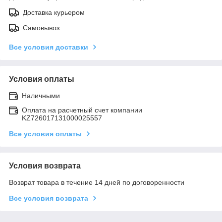
Доставка курьером
Самовывоз
Все условия доставки
Условия оплаты
Наличными
Оплата на расчетный счет компании
KZ726017131000025557
Все условия оплаты
Условия возврата
Возврат товара в течение 14 дней по договоренности
Все условия возврата