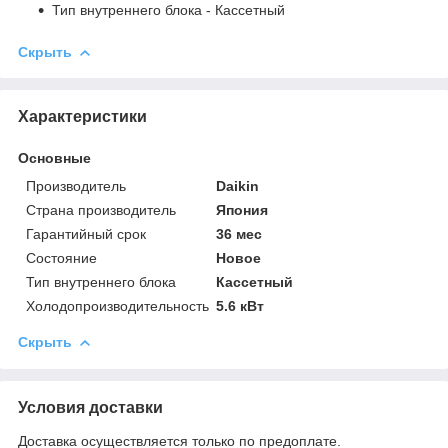
Тип внутреннего блока
- Кассетный
Скрыть
Характеристики
Основные
Производитель
Daikin
Страна производитель
Япония
Гарантийный срок
36 мес
Состояние
Новое
Тип внутреннего блока
Кассетный
Холодопроизводительность
5.6 кВт
Скрыть
Условия доставки
Доставка осуществляется только по предоплате.