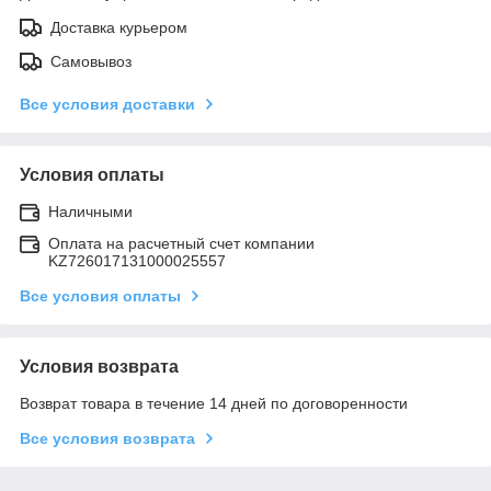
Доставка курьером
Самовывоз
Все условия доставки
Условия оплаты
Наличными
Оплата на расчетный счет компании
KZ726017131000025557
Все условия оплаты
Условия возврата
Возврат товара в течение 14 дней по договоренности
Все условия возврата