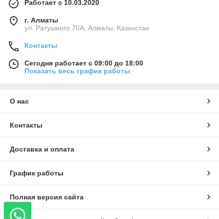
Работает с 10.03.2020
г. Алматы
ул. Ратушного 70А, Алматы, Казахстан
Контакты
Сегодня работает с 09:00 до 18:00
Показать весь график работы
О нас
Контакты
Доставка и оплата
График работы
Полная версия сайта