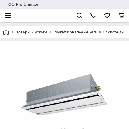
ТОО Pro Climate
Товары и услуги
Мультизональные VRF/VRV системы