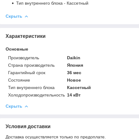
Тип внутреннего блока
- Кассетный
Скрыть
Характеристики
Основные
Производитель
Daikin
Страна производитель
Япония
Гарантийный срок
36 мес
Состояние
Новое
Тип внутреннего блока
Кассетный
Холодопроизводительность
14 кВт
Скрыть
Условия доставки
Доставка осуществляется только по предоплате.