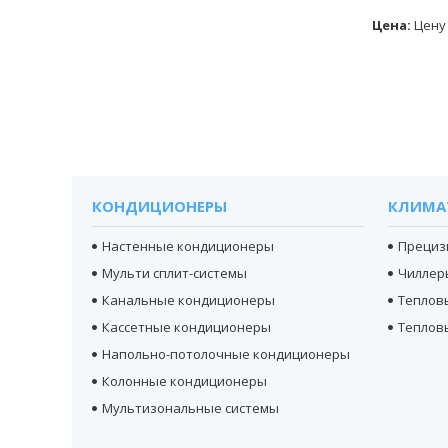
Цена:
Цену
КОНДИЦИОНЕРЫ
КЛИМА
Настенные кондиционеры
Прециз
Мульти сплит-системы
Чиллер
Канальные кондиционеры
Теплов
Кассетные кондиционеры
Теплов
Напольно-потолочные кондиционеры
Колонные кондиционеры
Мультизональные системы