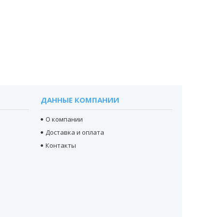
ДАННЫЕ КОМПАНИИ
О компании
Доставка и оплата
Контакты