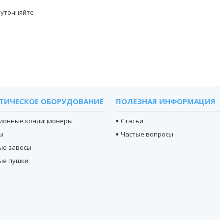
 уточняйте
ТИЧЕСКОЕ ОБОРУДОВАНИЕ
ПОЛЕЗНАЯ ИНФОРМАЦИЯ
ионные кондиционеры
Статьи
ы
Частые вопросы
ые завесы
ые пушки