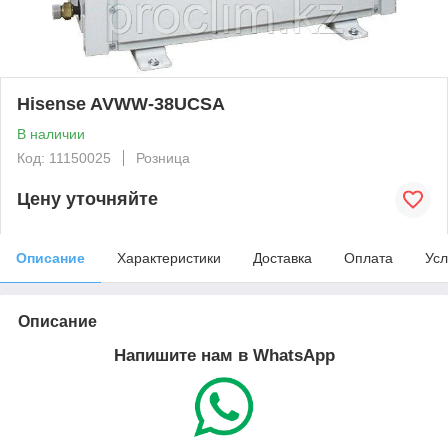
Hisense AVWW-38UCSA
В наличии
Код: 11150025
Розница
Цену уточняйте
Описание
Характеристики
Доставка
Оплата
Усл
Описание
Напишите нам в WhatsApp