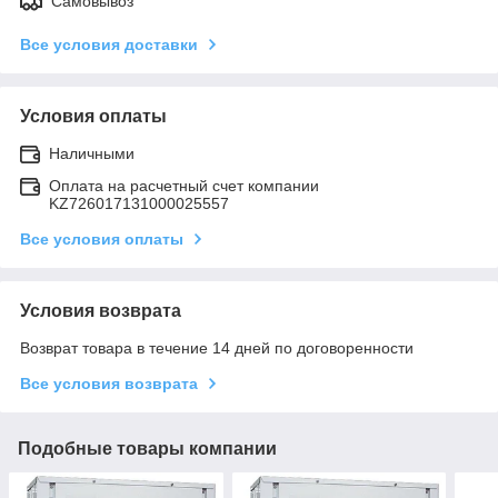
Самовывоз
Все условия доставки
Условия оплаты
Наличными
Оплата на расчетный счет компании
KZ726017131000025557
Все условия оплаты
Условия возврата
Возврат товара в течение 14 дней по договоренности
Все условия возврата
Подобные товары компании