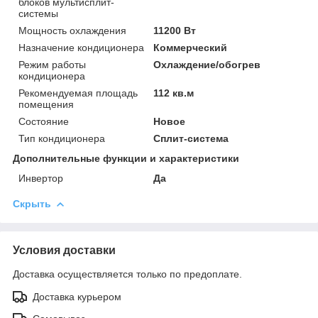
блоков мультисплит-
системы
Мощность охлаждения
11200 Вт
Назначение кондиционера
Коммерческий
Режим работы
Охлаждение/обогрев
кондиционера
Рекомендуемая площадь
112 кв.м
помещения
Состояние
Новое
Тип кондиционера
Сплит-система
Дополнительные функции и характеристики
Инвертор
Да
Скрыть
Условия доставки
Доставка осуществляется только по предоплате.
Доставка курьером