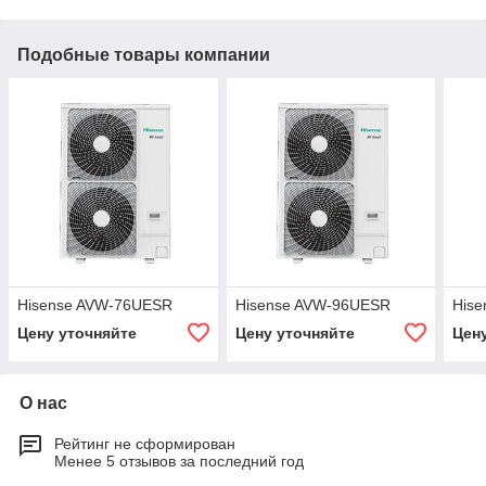
Подобные товары компании
Hisense AVW-76UESR
Hisense AVW-96UESR
His
Цену уточняйте
Цену уточняйте
Цен
О нас
Рейтинг не сформирован
Менее 5 отзывов за последний год