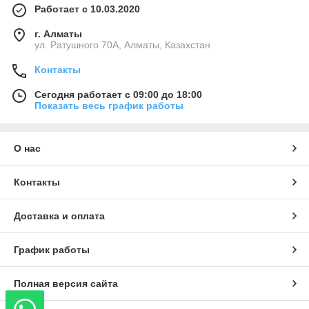
Работает с 10.03.2020
г. Алматы
ул. Ратушного 70А, Алматы, Казахстан
Контакты
Сегодня работает с 09:00 до 18:00
Показать весь график работы
О нас
Контакты
Доставка и оплата
График работы
Полная версия сайта