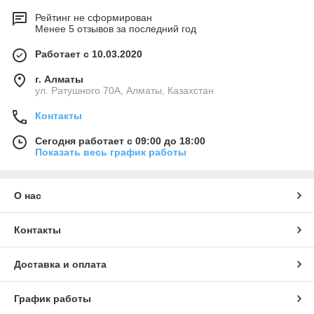
Рейтинг не сформирован
Менее 5 отзывов за последний год
Работает с 10.03.2020
г. Алматы
ул. Ратушного 70А, Алматы, Казахстан
Контакты
Сегодня работает с 09:00 до 18:00
Показать весь график работы
О нас
Контакты
Доставка и оплата
График работы