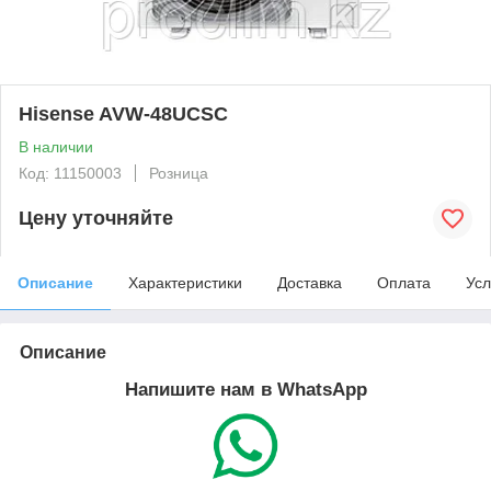
Hisense AVW-48UCSC
В наличии
Код: 11150003
Розница
Цену уточняйте
Описание
Характеристики
Доставка
Оплата
Усл
Описание
Напишите нам в WhatsApp