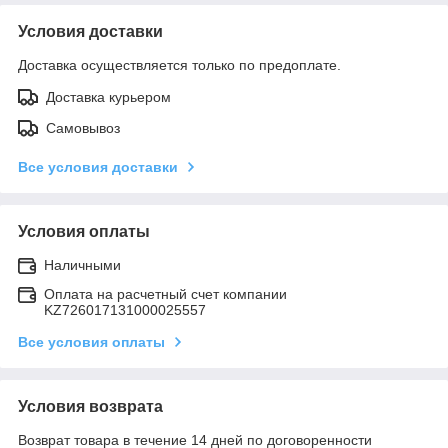
Условия доставки
Доставка осуществляется только по предоплате.
Доставка курьером
Самовывоз
Все условия доставки
Условия оплаты
Наличными
Оплата на расчетный счет компании
KZ726017131000025557
Все условия оплаты
Условия возврата
Возврат товара в течение 14 дней по договоренности