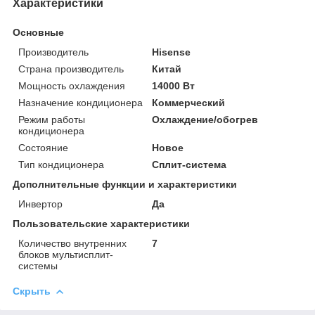
Характеристики
Основные
Производитель
Hisense
Страна производитель
Китай
Мощность охлаждения
14000 Вт
Назначение кондиционера
Коммерческий
Режим работы
Охлаждение/обогрев
кондиционера
Состояние
Новое
Тип кондиционера
Сплит-система
Дополнительные функции и характеристики
Инвертор
Да
Пользовательские характеристики
Количество внутренних
7
блоков мультисплит-
системы
Скрыть