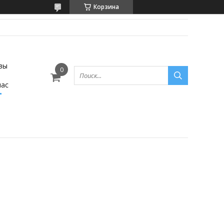
Корзина
вы
нас