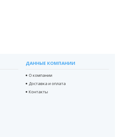
ДАННЫЕ КОМПАНИИ
О компании
Доставка и оплата
Контакты