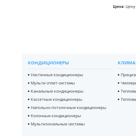
Цена:
Цену
КОНДИЦИОНЕРЫ
КЛИМА
Настенные кондиционеры
Прециз
Мульти сплит-системы
Чиллер
Канальные кондиционеры
Теплов
Кассетные кондиционеры
Теплов
Напольно-потолочные кондиционеры
Колонные кондиционеры
Мультизональные системы