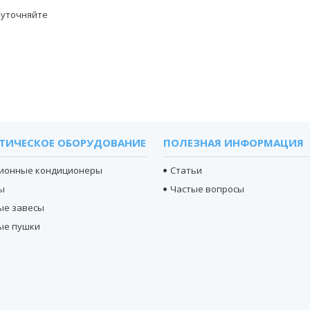
 уточняйте
ТИЧЕСКОЕ ОБОРУДОВАНИЕ
ПОЛЕЗНАЯ ИНФОРМАЦИЯ
ионные кондиционеры
Статьи
ы
Частые вопросы
ые завесы
ые пушки