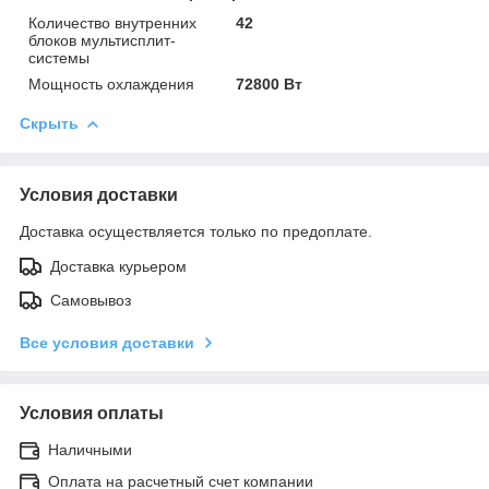
Количество внутренних
42
блоков мультисплит-
системы
Мощность охлаждения
72800 Вт
Скрыть
Условия доставки
Доставка осуществляется только по предоплате.
Доставка курьером
Самовывоз
Все условия доставки
Условия оплаты
Наличными
Оплата на расчетный счет компании