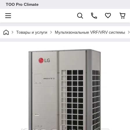
ТОО Pro Climate
Товары и услуги
Мультизональные VRF/VRV системы