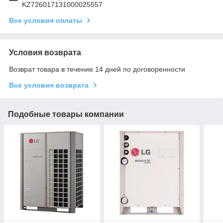
KZ726017131000025557
Все условия оплаты
Условия возврата
Возврат товара в течение 14 дней по договоренности
Все условия возврата
Подобные товары компании