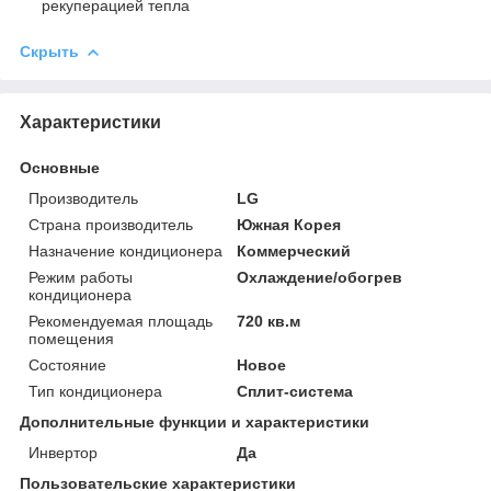
рекуперацией тепла
Скрыть
Характеристики
Основные
Производитель
LG
Страна производитель
Южная Корея
Назначение кондиционера
Коммерческий
Режим работы
Охлаждение/обогрев
кондиционера
Рекомендуемая площадь
720 кв.м
помещения
Состояние
Новое
Тип кондиционера
Сплит-система
Дополнительные функции и характеристики
Инвертор
Да
Пользовательские характеристики