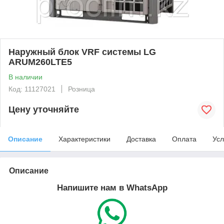
Наружный блок VRF системы LG
ARUM260LTE5
В наличии
Код: 11127021
Розница
Цену уточняйте
Описание
Характеристики
Доставка
Оплата
Усл
Описание
Напишите нам в WhatsApp