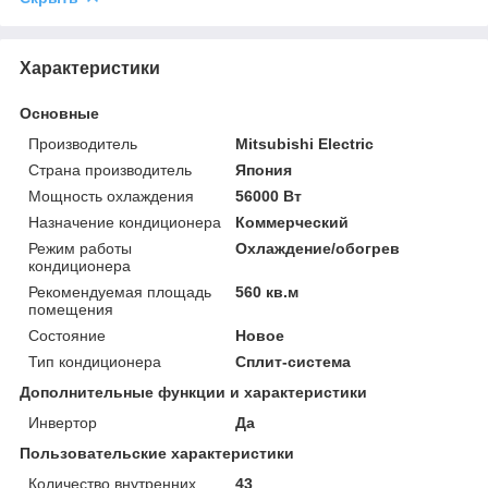
Характеристики
Основные
Производитель
Mitsubishi Electric
Страна производитель
Япония
Мощность охлаждения
56000 Вт
Назначение кондиционера
Коммерческий
Режим работы
Охлаждение/обогрев
кондиционера
Рекомендуемая площадь
560 кв.м
помещения
Состояние
Новое
Тип кондиционера
Сплит-система
Дополнительные функции и характеристики
Инвертор
Да
Пользовательские характеристики
Количество внутренних
43