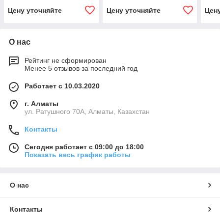
Цену уточняйте
Цену уточняйте
Цен
О нас
Рейтинг не сформирован
Менее 5 отзывов за последний год
Работает с 10.03.2020
г. Алматы
ул. Ратушного 70А, Алматы, Казахстан
Контакты
Сегодня работает с 09:00 до 18:00
Показать весь график работы
О нас
Контакты