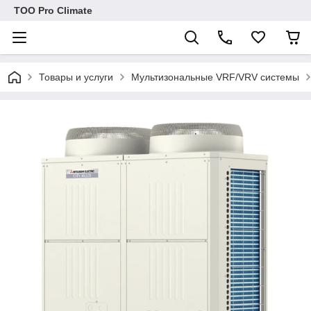
ТОО Pro Climate
Товары и услуги
Мультизональные VRF/VRV системы