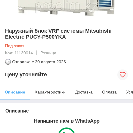
Наружный блок VRF системы Mitsubishi
Electric PUCY-P500YKA
Под заказ
Код: 11130014
Розница
Отправка с
20 августа 2026
Цену уточняйте
Описание
Характеристики
Доставка
Оплата
Усл
Описание
Напишите нам в WhatsApp