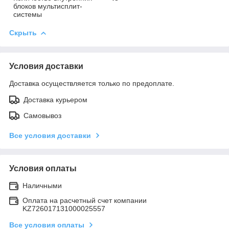
блоков мультисплит-
системы
Скрыть
Условия доставки
Доставка осуществляется только по предоплате.
Доставка курьером
Самовывоз
Все условия доставки
Условия оплаты
Наличными
Оплата на расчетный счет компании
KZ726017131000025557
Все условия оплаты