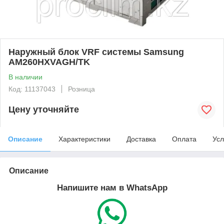
Наружный блок VRF системы Samsung
AM260HXVAGH/TK
В наличии
Код: 11137043
Розница
Цену уточняйте
Описание
Характеристики
Доставка
Оплата
Усл
Описание
Напишите нам в WhatsApp