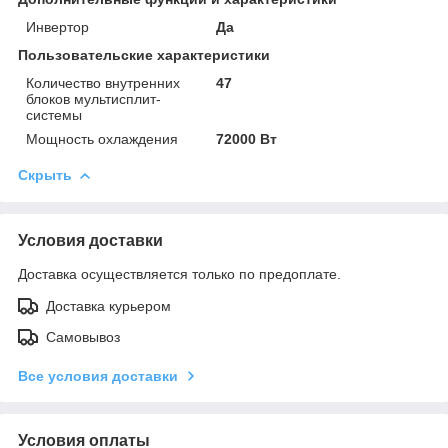
Инвертор
Да
Пользовательские характеристики
Количество внутренних
47
блоков мультисплит-
системы
Мощность охлаждения
72000 Вт
Скрыть
Условия доставки
Доставка осуществляется только по предоплате.
Доставка курьером
Самовывоз
Все условия доставки
Условия оплаты