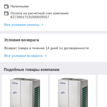
Наличными
Оплата на расчетный счет компании
KZ726017131000025557
Все условия оплаты
Условия возврата
Возврат товара в течение 14 дней по договоренности
Все условия возврата
Подобные товары компании