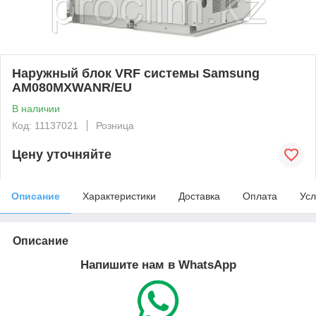
Наружный блок VRF системы Samsung
AM080MXWANR/EU
В наличии
Код: 11137021
Розница
Цену уточняйте
Описание
Характеристики
Доставка
Оплата
Усл
Описание
Напишите нам в WhatsApp