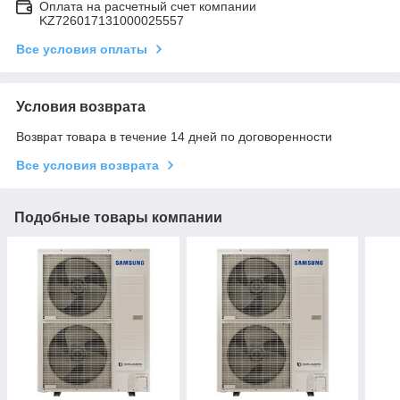
Оплата на расчетный счет компании
KZ726017131000025557
Все условия оплаты
Условия возврата
Возврат товара в течение 14 дней по договоренности
Все условия возврата
Подобные товары компании