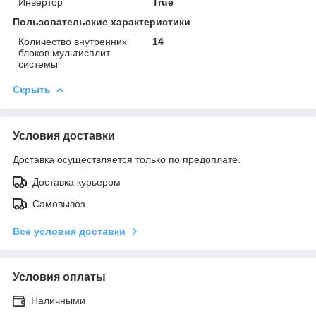
Инвертор
True
Пользовательские характеристики
Количество внутренних
14
блоков мультисплит-
системы
Скрыть
Условия доставки
Доставка осуществляется только по предоплате.
Доставка курьером
Самовывоз
Все условия доставки
Условия оплаты
Наличными