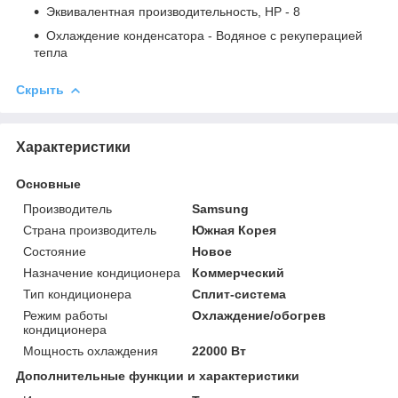
Эквивалентная производительность, HP
- 8
Охлаждение конденсатора
- Водяное с рекуперацией
тепла
Скрыть
Характеристики
Основные
Производитель
Samsung
Страна производитель
Южная Корея
Состояние
Новое
Назначение кондиционера
Коммерческий
Тип кондиционера
Сплит-система
Режим работы
Охлаждение/обогрев
кондиционера
Мощность охлаждения
22000 Вт
Дополнительные функции и характеристики