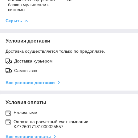
блоков мультисплит-
системы
Скрыть
Условия доставки
Доставка осуществляется только по предоплате.
Доставка курьером
Самовывоз
Все условия доставки
Условия оплаты
Наличными
Оплата на расчетный счет компании
KZ726017131000025557
Все условия оплаты