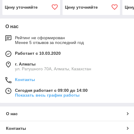
Цену уточняйте
Цену уточняйте
Цен
О нас
Рейтинг не сформирован
Менее 5 отзывов за последний год
Работает с 10.03.2020
г. Алматы
ул. Ратушного 70А, Алматы, Казахстан
Контакты
Сегодня работает с 09:00 до 14:00
Показать весь график работы
О нас
Контакты