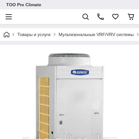
ТОО Pro Climate
Товары и услуги
Мультизональные VRF/VRV системы