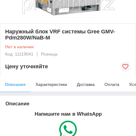
Наружный блок VRF системы Gree GMV-
Pdm280W/NaB-M
Нет в наличии
Код: 11119041
Розница
Цену уточняйте
Описание
Характеристики
Доставка
Оплата
Усл
Описание
Напишите нам в WhatsApp