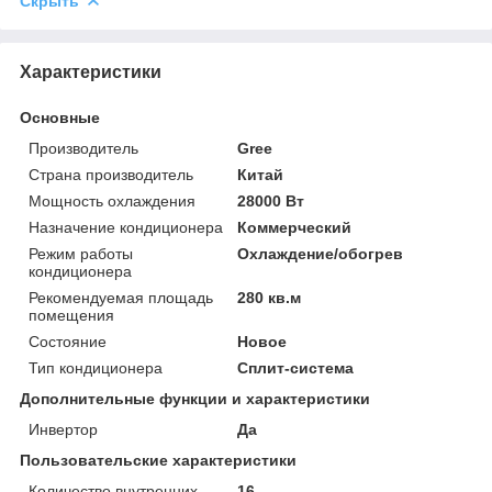
Скрыть
Характеристики
Основные
Производитель
Gree
Страна производитель
Китай
Мощность охлаждения
28000 Вт
Назначение кондиционера
Коммерческий
Режим работы
Охлаждение/обогрев
кондиционера
Рекомендуемая площадь
280 кв.м
помещения
Состояние
Новое
Тип кондиционера
Сплит-система
Дополнительные функции и характеристики
Инвертор
Да
Пользовательские характеристики
Количество внутренних
16