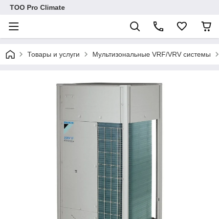
ТОО Pro Climate
Товары и услуги
Мультизональные VRF/VRV системы