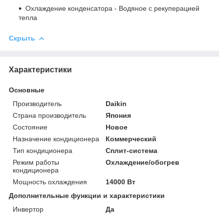
Охлаждение конденсатора
- Водяное с рекуперацией
тепла
Скрыть
Характеристики
Основные
Производитель
Daikin
Страна производитель
Япония
Состояние
Новое
Назначение кондиционера
Коммерческий
Тип кондиционера
Сплит-система
Режим работы
Охлаждение/обогрев
кондиционера
Мощность охлаждения
14000 Вт
Дополнительные функции и характеристики
Инвертор
Да