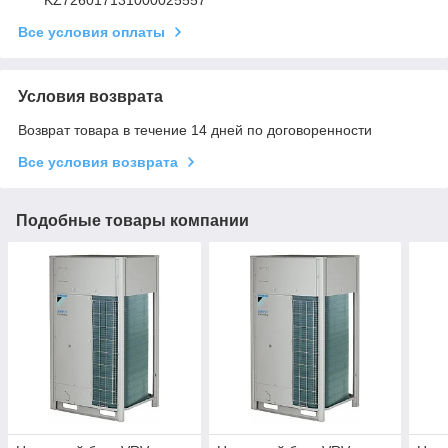
Все условия оплаты
Условия возврата
Возврат товара в течение 14 дней по договоренности
Все условия возврата
Подобные товары компании