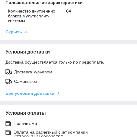
Пользовательские характеристики
Количество внутренних
64
блоков мультисплит-
системы
Скрыть
Условия доставки
Доставка осуществляется только по предоплате.
Доставка курьером
Самовывоз
Все условия доставки
Условия оплаты
Наличными
Оплата на расчетный счет компании
KZ726017131000025557