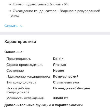
Кол-во подключаемых блоков
- 64
Охлаждение конденсатора
- Водяное с рекуперацией
тепла
Скрыть
Характеристики
Основные
Производитель
Daikin
Страна производитель
Япония
Состояние
Новое
Назначение кондиционера
Коммерческий
Тип кондиционера
Сплит-система
Режим работы
Охлаждение/обогрев
кондиционера
Мощность охлаждения
33500 Вт
Дополнительные функции и характеристики