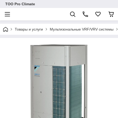
ТОО Pro Climate
Товары и услуги
Мультизональные VRF/VRV системы