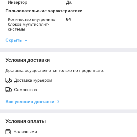
Инвертор
Да
Пользовательские характеристики
Количество внутренних
64
блоков мультисплит-
системы
Скрыть
Условия доставки
Доставка осуществляется только по предоплате.
Доставка курьером
Самовывоз
Все условия доставки
Условия оплаты
Наличными