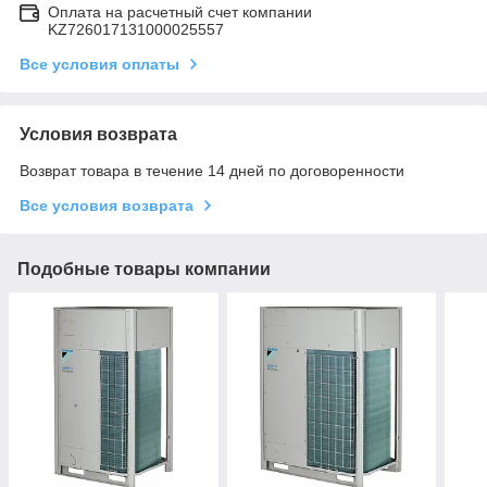
Оплата на расчетный счет компании
KZ726017131000025557
Все условия оплаты
Условия возврата
Возврат товара в течение 14 дней по договоренности
Все условия возврата
Подобные товары компании