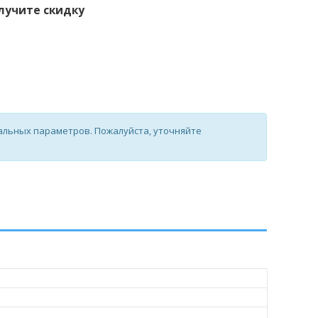
лучите скидку
альных параметров. Пожалуйста, уточняйте