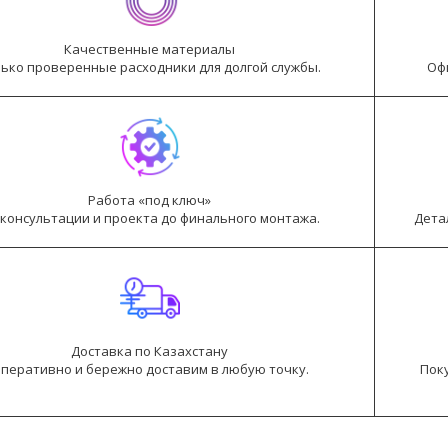
Качественные материалы
ько проверенные расходники для долгой службы.
Оф
Работа «под ключ»
 консультации и проекта до финального монтажа.
Дета
Доставка по Казахстану
перативно и бережно доставим в любую точку.
Поку