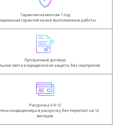
Гарантия на монтаж 1 год
ициальная гарантия на все выполненные работы.
Прозрачный договор
льная смета и юридическая защита, без сюрпризов.
Рассрочка 0-0-12
пка кондиционера в рассрочку без переплат на 12
месяцев.