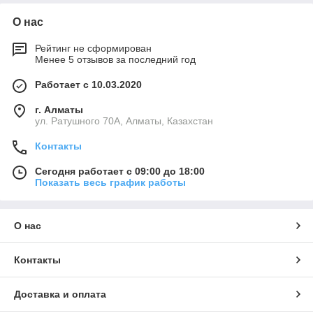
О нас
Рейтинг не сформирован
Менее 5 отзывов за последний год
Работает с 10.03.2020
г. Алматы
ул. Ратушного 70А, Алматы, Казахстан
Контакты
Сегодня работает с 09:00 до 18:00
Показать весь график работы
О нас
Контакты
Доставка и оплата