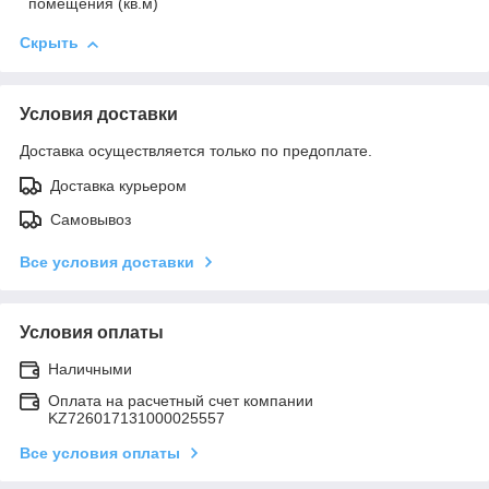
помещения (кв.м)
Скрыть
Условия доставки
Доставка осуществляется только по предоплате.
Доставка курьером
Самовывоз
Все условия доставки
Условия оплаты
Наличными
Оплата на расчетный счет компании
KZ726017131000025557
Все условия оплаты