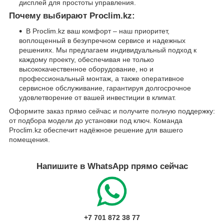
дисплей для простоты управления.
Почему выбирают Proclim.kz:
В Proclim.kz ваш комфорт – наш приоритет,
воплощенный в безупречном сервисе и надежных
решениях. Мы предлагаем индивидуальный подход к
каждому проекту, обеспечивая не только
высококачественное оборудование, но и
профессиональный монтаж, а также оперативное
сервисное обслуживание, гарантируя долгосрочное
удовлетворение от вашей инвестиции в климат.
Оформите заказ прямо сейчас и получите полную поддержку:
от подбора модели до установки под ключ. Команда
Proclim.kz обеспечит надёжное решение для вашего
помещения.
Напишите в WhatsApp прямо сейчас
+7 701 872 38 77