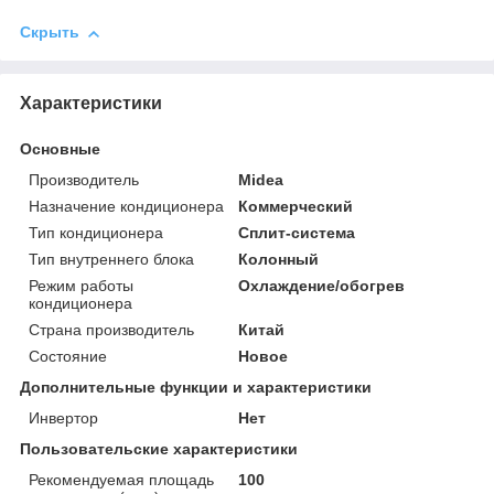
Скрыть
Характеристики
Основные
Производитель
Midea
Назначение кондиционера
Коммерческий
Тип кондиционера
Сплит-система
Тип внутреннего блока
Колонный
Режим работы
Охлаждение/обогрев
кондиционера
Страна производитель
Китай
Состояние
Новое
Дополнительные функции и характеристики
Инвертор
Нет
Пользовательские характеристики
Рекомендуемая площадь
100