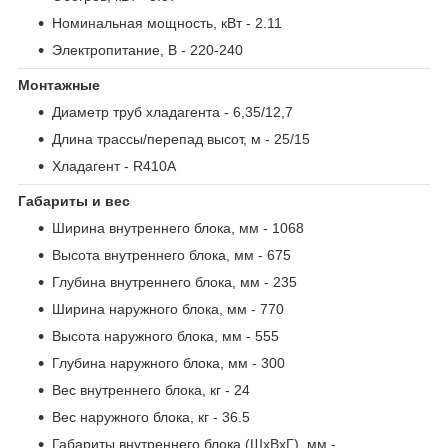
Номинальная мощность, кВт
- 2.11
Электропитание, В
- 220-240
Монтажные
Диаметр труб хладагента
- 6,35/12,7
Длина трассы/перепад высот, м
- 25/15
Хладагент
- R410A
Габариты и вес
Ширина внутреннего блока, мм
- 1068
Высота внутреннего блока, мм
- 675
Глубина внутреннего блока, мм
- 235
Ширина наружного блока, мм
- 770
Высота наружного блока, мм
- 555
Глубина наружного блока, мм
- 300
Вес внутреннего блока, кг
- 24
Вес наружного блока, кг
- 36.5
Габариты внутреннего блока (ШxВxГ), мм
-