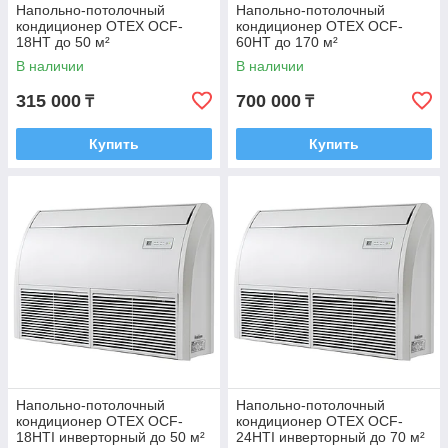
Напольно-потолочный
Напольно-потолочный
кондиционер OTEX OCF-
кондиционер OTEX OCF-
18HT до 50 м²
60HT до 170 м²
В наличии
В наличии
315 000
700 000
₸
₸
Купить
Купить
Напольно-потолочный
Напольно-потолочный
кондиционер OTEX OCF-
кондиционер OTEX OCF-
18HTI инверторный до 50 м²
24HTI инверторный до 70 м²