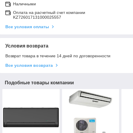
Наличными
Оплата на расчетный счет компании
KZ726017131000025557
Все условия оплаты
Условия возврата
Возврат товара в течение 14 дней по договоренности
Все условия возврата
Подобные товары компании