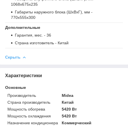
1068x675x235
Габариты наружного блока (ШxВxГ), мм
-
770x555x300
Дополнительные
Гарантия, мес.
- 36
Страна изготовитель
- Китай
Скрыть
Характеристики
Основные
Производитель
Midea
Страна производитель
Китай
Мощность обогрева
5420 Вт
Мощность охлаждения
5420 Вт
Назначение кондиционера
Коммерческий