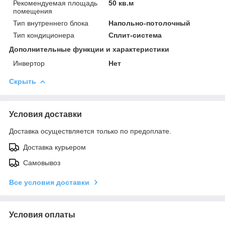
Рекомендуемая площадь
50 кв.м
помещения
Тип внутреннего блока
Напольно-потолочный
Тип кондиционера
Сплит-система
Дополнительные функции и характеристики
Инвертор
Нет
Скрыть
Условия доставки
Доставка осуществляется только по предоплате.
Доставка курьером
Самовывоз
Все условия доставки
Условия оплаты