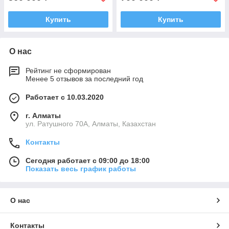
Купить
Купить
О нас
Рейтинг не сформирован
Менее 5 отзывов за последний год
Работает с 10.03.2020
г. Алматы
ул. Ратушного 70А, Алматы, Казахстан
Контакты
Сегодня работает с 09:00 до 18:00
Показать весь график работы
О нас
Контакты