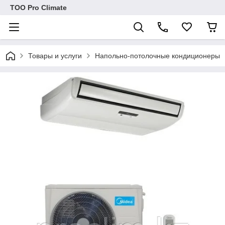
ТОО Pro Climate
Товары и услуги
Напольно-потолочные кондиционеры