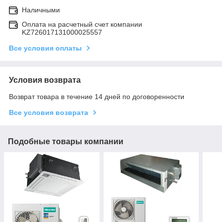
Наличными
Оплата на расчетный счет компании
KZ726017131000025557
Все условия оплаты
Условия возврата
Возврат товара в течение 14 дней по договоренности
Все условия возврата
Подобные товары компании