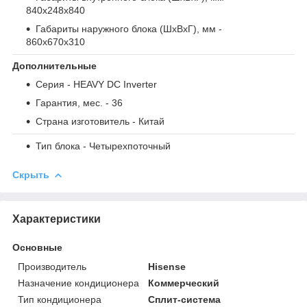
840x248x840
Габариты наружного блока (ШxВxГ), мм
-
860x670x310
Дополнительные
Серия
- HEAVY DC Inverter
Гарантия, мес.
- 36
Страна изготовитель
- Китай
Тип блока
- Четырехпоточный
Скрыть
Характеристики
Основные
Производитель
Hisense
Назначение кондиционера
Коммерческий
Тип кондиционера
Сплит-система