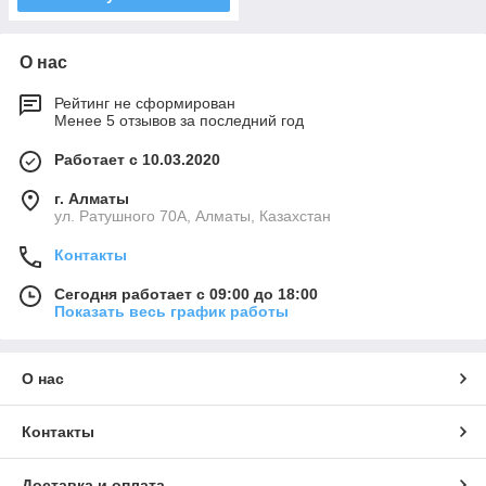
О нас
Рейтинг не сформирован
Менее 5 отзывов за последний год
Работает с 10.03.2020
г. Алматы
ул. Ратушного 70А, Алматы, Казахстан
Контакты
Сегодня работает с 09:00 до 18:00
Показать весь график работы
О нас
Контакты
Доставка и оплата