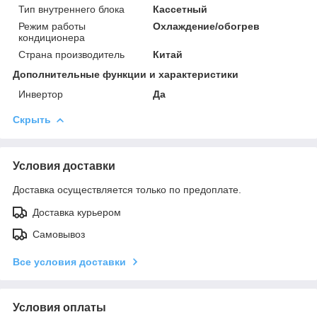
Тип внутреннего блока
Кассетный
Режим работы
Охлаждение/обогрев
кондиционера
Страна производитель
Китай
Дополнительные функции и характеристики
Инвертор
Да
Скрыть
Условия доставки
Доставка осуществляется только по предоплате.
Доставка курьером
Самовывоз
Все условия доставки
Условия оплаты