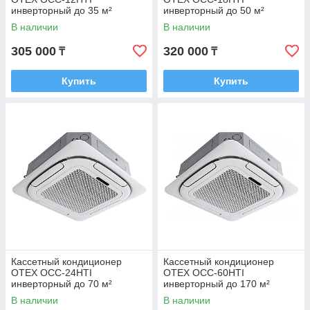
инверторный до 35 м²
инверторный до 50 м²
В наличии
В наличии
305 000
320 000
₸
₸
Купить
Купить
Кассетный кондиционер
Кассетный кондиционер
OTEX OCC-24HTI
OTEX OCC-60HTI
инверторный до 70 м²
инверторный до 170 м²
В наличии
В наличии