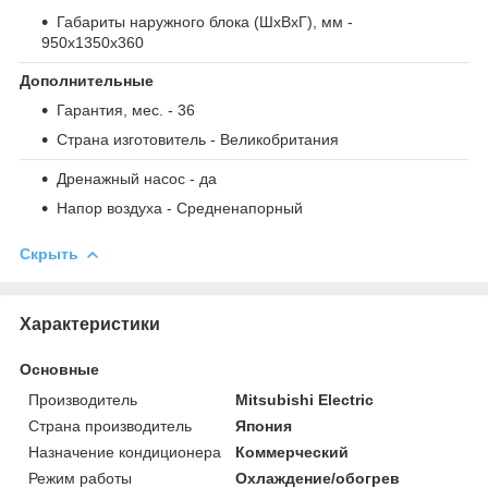
Габариты наружного блока (ШxВxГ), мм
-
950x1350x360
Дополнительные
Гарантия, мес.
- 36
Страна изготовитель
- Великобритания
Дренажный насос
- да
Напор воздуха
- Средненапорный
Скрыть
Характеристики
Основные
Производитель
Mitsubishi Electric
Страна производитель
Япония
Назначение кондиционера
Коммерческий
Режим работы
Охлаждение/обогрев