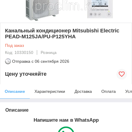
Канальный кондиционер Mitsubishi Electric
PEAD-M125JA/PU-P125YHA
Под заказ
Код: 10330150
Розница
Отправка с
06 сентября 2026
Цену уточняйте
Описание
Характеристики
Доставка
Оплата
Усл
Описание
Напишите нам в WhatsApp