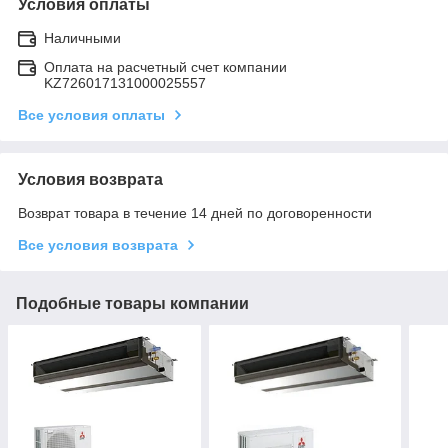
Условия оплаты
Наличными
Оплата на расчетный счет компании
KZ726017131000025557
Все условия оплаты
Условия возврата
Возврат товара в течение 14 дней по договоренности
Все условия возврата
Подобные товары компании