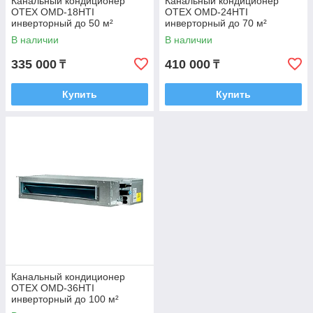
Канальный кондиционер
Канальный кондиционер
OTEX OMD-18HTI
OTEX OMD-24HTI
инверторный до 50 м²
инверторный до 70 м²
В наличии
В наличии
335 000
410 000
₸
₸
Купить
Купить
Канальный кондиционер
OTEX OMD-36HTI
инверторный до 100 м²