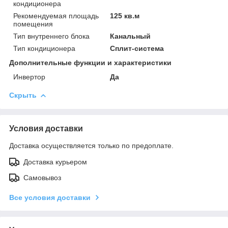
кондиционера
Рекомендуемая площадь
125 кв.м
помещения
Тип внутреннего блока
Канальный
Тип кондиционера
Сплит-система
Дополнительные функции и характеристики
Инвертор
Да
Скрыть
Условия доставки
Доставка осуществляется только по предоплате.
Доставка курьером
Самовывоз
Все условия доставки