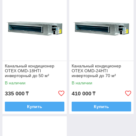
Канальный кондиционер
Канальный кондиционер
OTEX OMD-18HTI
OTEX OMD-24HTI
инверторный до 50 м²
инверторный до 70 м²
В наличии
В наличии
335 000
410 000
₸
₸
Купить
Купить