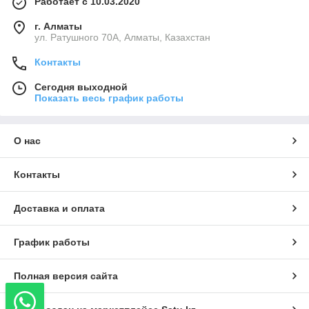
Работает с 10.03.2020
г. Алматы
ул. Ратушного 70А, Алматы, Казахстан
Контакты
Сегодня выходной
Показать весь график работы
О нас
Контакты
Доставка и оплата
График работы
Полная версия сайта