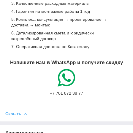
Качественные расходные материалы
Гарантия на монтажные работы 1 год
Комплекс: консультация → проектирование →
доставка → монтаж
Детализированная смета и юридически
закреплённый договор
Оперативная доставка по Казахстану
Напишите нам в WhatsApp и получите скидку
+7 701 872 38 77
Скрыть
Характеристики