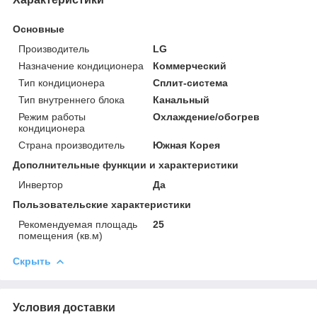
Основные
Производитель
LG
Назначение кондиционера
Коммерческий
Тип кондиционера
Сплит-система
Тип внутреннего блока
Канальный
Режим работы
Охлаждение/обогрев
кондиционера
Страна производитель
Южная Корея
Дополнительные функции и характеристики
Инвертор
Да
Пользовательские характеристики
Рекомендуемая площадь
25
помещения (кв.м)
Скрыть
Условия доставки