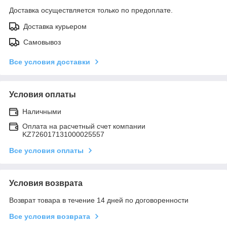
Доставка осуществляется только по предоплате.
Доставка курьером
Самовывоз
Все условия доставки
Условия оплаты
Наличными
Оплата на расчетный счет компании
KZ726017131000025557
Все условия оплаты
Условия возврата
Возврат товара в течение 14 дней по договоренности
Все условия возврата