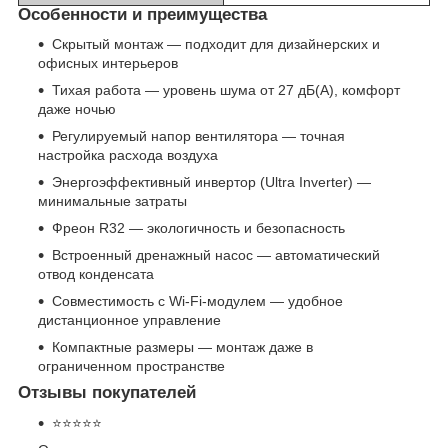
Особенности и преимущества
Скрытый монтаж — подходит для дизайнерских и
офисных интерьеров
Тихая работа — уровень шума от 27 дБ(A), комфорт
даже ночью
Регулируемый напор вентилятора — точная
настройка расхода воздуха
Энергоэффективный инвертор (Ultra Inverter) —
минимальные затраты
Фреон R32 — экологичность и безопасность
Встроенный дренажный насос — автоматический
отвод конденсата
Совместимость с Wi-Fi-модулем — удобное
дистанционное управление
Компактные размеры — монтаж даже в
ограниченном пространстве
Отзывы покупателей
⭐⭐⭐⭐⭐