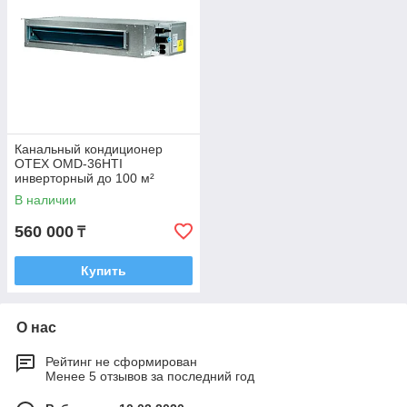
Канальный кондиционер
OTEX OMD-36HTI
инверторный до 100 м²
В наличии
560 000
₸
Купить
О нас
Рейтинг не сформирован
Менее 5 отзывов за последний год