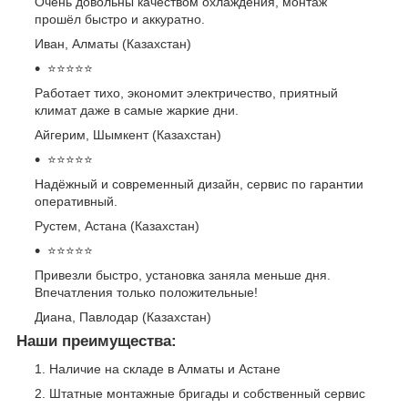
Очень довольны качеством охлаждения, монтаж
прошёл быстро и аккуратно.
Иван,
Алматы (Казахстан)
⭐⭐⭐⭐⭐
Работает тихо, экономит электричество, приятный
климат даже в самые жаркие дни.
Айгерим,
Шымкент (Казахстан)
⭐⭐⭐⭐⭐
Надёжный и современный дизайн, сервис по гарантии
оперативный.
Рустем,
Астана (Казахстан)
⭐⭐⭐⭐⭐
Привезли быстро, установка заняла меньше дня.
Впечатления только положительные!
Диана,
Павлодар (Казахстан)
Наши преимущества:
Наличие на складе в Алматы и Астане
Штатные монтажные бригады и собственный сервис