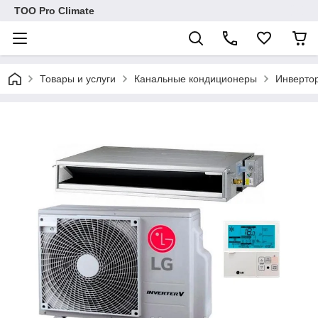
ТОО Pro Climate
Товары и услуги
Канальные кондиционеры
Инверто