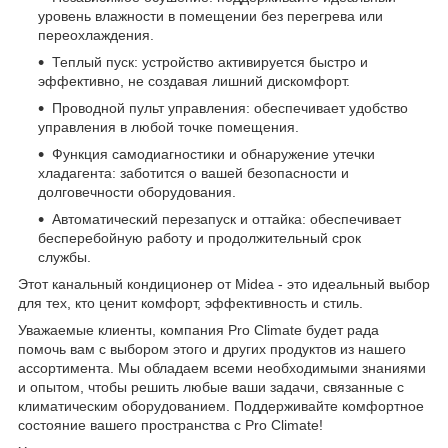
уровень влажности в помещении без перегрева или
переохлаждения.
Теплый пуск: устройство активируется быстро и
эффективно, не создавая лишний дискомфорт.
Проводной пульт управления: обеспечивает удобство
управления в любой точке помещения.
Функция самодиагностики и обнаружение утечки
хладагента: заботится о вашей безопасности и
долговечности оборудования.
Автоматический перезапуск и оттайка: обеспечивает
бесперебойную работу и продолжительный срок
службы.
Этот канальный кондиционер от Midea - это идеальный выбор
для тех, кто ценит комфорт, эффективность и стиль.
Уважаемые клиенты, компания Pro Climate будет рада
помочь вам с выбором этого и других продуктов из нашего
ассортимента. Мы обладаем всеми необходимыми знаниями
и опытом, чтобы решить любые ваши задачи, связанные с
климатическим оборудованием. Поддерживайте комфортное
состояние вашего пространства с Pro Climate!