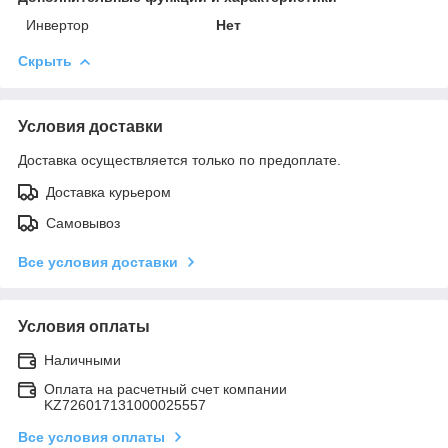
Инвертор
Нет
Скрыть
Условия доставки
Доставка осуществляется только по предоплате.
Доставка курьером
Самовывоз
Все условия доставки
Условия оплаты
Наличными
Оплата на расчетный счет компании
KZ726017131000025557
Все условия оплаты