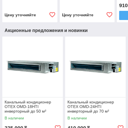
910
Цену уточняйте
Цену уточняйте
Акционные предложения и новинки
Канальный кондиционер
Канальный кондиционер
OTEX OMD-18HTI
OTEX OMD-24HTI
инверторный до 50 м²
инверторный до 70 м²
В наличии
В наличии