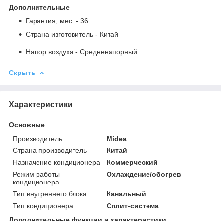
Дополнительные
Гарантия, мес.
- 36
Страна изготовитель
- Китай
Напор воздуха
- Средненапорный
Скрыть
Характеристики
Основные
Производитель
Midea
Страна производитель
Китай
Назначение кондиционера
Коммерческий
Режим работы
Охлаждение/обогрев
кондиционера
Тип внутреннего блока
Канальный
Тип кондиционера
Сплит-система
Дополнительные функции и характеристики