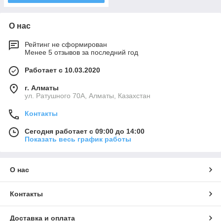
О нас
Рейтинг не сформирован
Менее 5 отзывов за последний год
Работает с 10.03.2020
г. Алматы
ул. Ратушного 70А, Алматы, Казахстан
Контакты
Сегодня работает с 09:00 до 14:00
Показать весь график работы
О нас
Контакты
Доставка и оплата