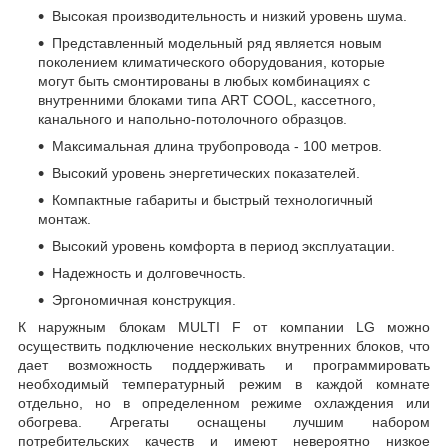
Высокая производительность и низкий уровень шума.
Представленный модельный ряд является новым
поколением климатического оборудования, которые
могут быть смонтированы в любых комбинациях с
внутренними блоками типа ART COOL, кассетного,
канального и напольно-потолочного образцов.
Максимальная длина трубопровода - 100 метров.
Высокий уровень энергетических показателей.
Компактные габариты и быстрый технологичный
монтаж.
Высокий уровень комфорта в период эксплуатации.
Надежность и долговечность.
Эргономичная конструкция.
К наружным блокам MULTI F от компании LG можно
осуществить подключение нескольких внутренних блоков, что
дает возможность поддерживать и программировать
необходимый температурный режим в каждой комнате
отдельно, но в определенном режиме охлаждения или
обогрева. Агрегаты оснащены лучшим набором
потребительских качеств и имеют невероятно низкое