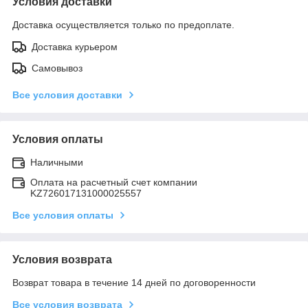
Условия доставки
Доставка осуществляется только по предоплате.
Доставка курьером
Самовывоз
Все условия доставки
Условия оплаты
Наличными
Оплата на расчетный счет компании
KZ726017131000025557
Все условия оплаты
Условия возврата
Возврат товара в течение 14 дней по договоренности
Все условия возврата