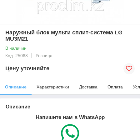
Наружный блок мульти сплит-система LG
MU3M21
В наличии
Код: 25068
Розница
Цену уточняйте
Описание
Характеристики
Доставка
Оплата
Усл
Описание
Напишите нам в WhatsApp