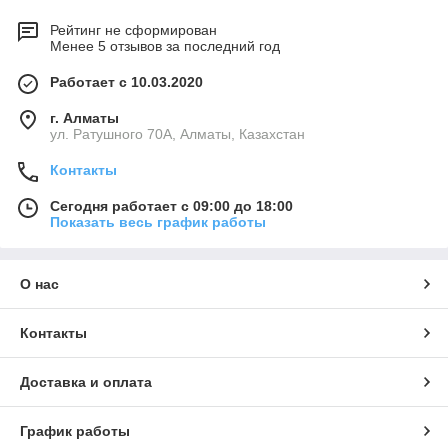
Рейтинг не сформирован
Менее 5 отзывов за последний год
Работает с 10.03.2020
г. Алматы
ул. Ратушного 70А, Алматы, Казахстан
Контакты
Сегодня работает с 09:00 до 18:00
Показать весь график работы
О нас
Контакты
Доставка и оплата
График работы