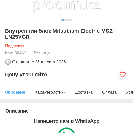
Внутренний блок Mitsubishi Electric MSZ-
LN25VGR
Под заказ
Код: 58462
Розница
Отправка с
23 августа 2026
Цену уточняйте
Описание
Характеристики
Доставка
Оплата
Усл
Описание
Напишите нам в WhatsApp