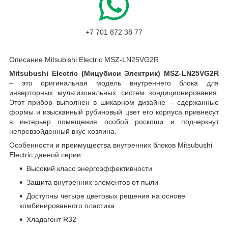
+7 701 872 38 77
Описание Mitsubishi Electric MSZ-LN25VG2R
Mitsubushi Electric (Мицубиси Электрик) MSZ-LN25VG2R
– это оригинальная модель внутреннего блока для
инверторных мультизональных систем кондиционирования.
Этот прибор выполнен в шикарном дизайне – сдержанные
формы и изысканный рубиновый цвет его корпуса привнесут
в интерьер помещения особой роскоши и подчеркнут
непревзойденный вкус хозяина.
Особенности и преимущества внутренних блоков Mitsubushi
Electric данной серии:
Высокий класс энергоэффективности
Защита внутренних элементов от пыли
Доступны четыре цветовых решения на основе
комбинированного пластика
Хладагент R32