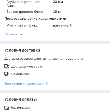
Глубина внутреннего
23 мм
блока
Вес внутреннего блока
16 кг
Пользовательские характеристики
Мулти тип вн блока
настенный
Скрыть
Условия доставки
Доставка осуществляется только по предоплате.
Доставка курьером
Самовывоз
Все условия доставки
Условия оплаты
Наличными