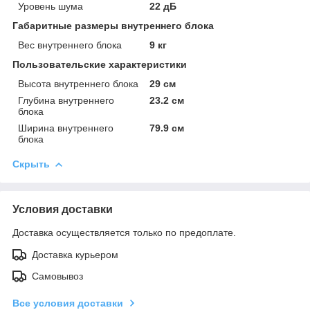
Уровень шума
22 дБ
Габаритные размеры внутреннего блока
Вес внутреннего блока
9 кг
Пользовательские характеристики
Высота внутреннего блока
29 cм
Глубина внутреннего
23.2 cм
блока
Ширина внутреннего
79.9 cм
блока
Скрыть
Условия доставки
Доставка осуществляется только по предоплате.
Доставка курьером
Самовывоз
Все условия доставки