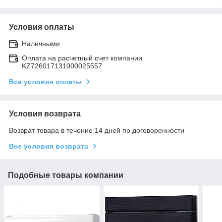
Условия оплаты
Наличными
Оплата на расчетный счет компании
KZ726017131000025557
Все условия оплаты
Условия возврата
Возврат товара в течение 14 дней по договоренности
Все условия возврата
Подобные товары компании