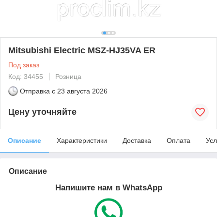
Mitsubishi Electric MSZ-HJ35VA ER
Под заказ
Код: 34455
Розница
Отправка с
23 августа 2026
Цену уточняйте
Описание
Характеристики
Доставка
Оплата
Усл
Описание
Напишите нам в WhatsApp