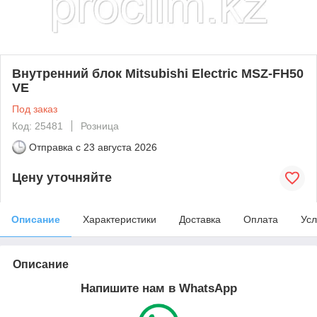
Внутренний блок Mitsubishi Electric MSZ-FH50
VE
Под заказ
Код: 25481
Розница
Отправка с
23 августа 2026
Цену уточняйте
Описание
Характеристики
Доставка
Оплата
Усл
Описание
Напишите нам в WhatsApp