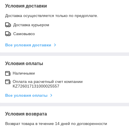
Условия доставки
Доставка осуществляется только по предоплате.
Доставка курьером
Самовывоз
Все условия доставки
Условия оплаты
Наличными
Оплата на расчетный счет компании
KZ726017131000025557
Все условия оплаты
Условия возврата
Возврат товара в течение 14 дней по договоренности