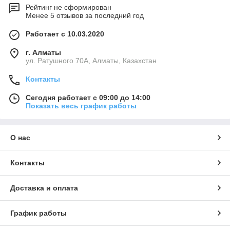
Рейтинг не сформирован
Менее 5 отзывов за последний год
Работает с 10.03.2020
г. Алматы
ул. Ратушного 70А, Алматы, Казахстан
Контакты
Сегодня работает с 09:00 до 14:00
Показать весь график работы
О нас
Контакты
Доставка и оплата
График работы