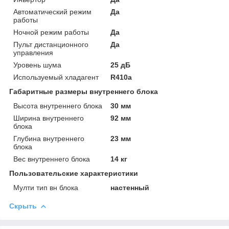
Автоматический режим
Да
работы
Ночной режим работы
Да
Пульт дистанционного
Да
управления
Уровень шума
25 дБ
Используемый хладагент
R410a
Габаритные размеры внутреннего блока
Высота внутреннего блока
30 мм
Ширина внутреннего
92 мм
блока
Глубина внутреннего
23 мм
блока
Вес внутреннего блока
14 кг
Пользовательские характеристики
Мулти тип вн блока
настенный
Скрыть