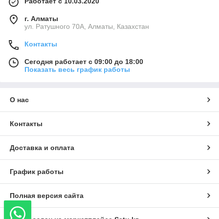
Работает с 10.03.2020
г. Алматы
ул. Ратушного 70А, Алматы, Казахстан
Контакты
Сегодня работает с 09:00 до 18:00
Показать весь график работы
О нас
Контакты
Доставка и оплата
График работы
Полная версия сайта