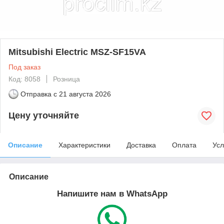
Mitsubishi Electric MSZ-SF15VA
Под заказ
Код: 8058
Розница
Отправка с
21 августа 2026
Цену уточняйте
Описание
Характеристики
Доставка
Оплата
Усл
Описание
Напишите нам в WhatsApp