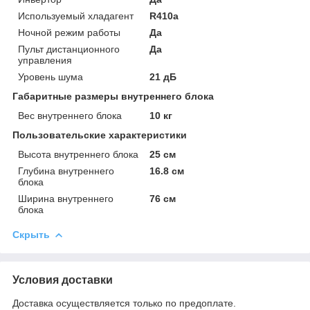
Используемый хладагент
R410a
Ночной режим работы
Да
Пульт дистанционного
Да
управления
Уровень шума
21 дБ
Габаритные размеры внутреннего блока
Вес внутреннего блока
10 кг
Пользовательские характеристики
Высота внутреннего блока
25 cм
Глубина внутреннего
16.8 cм
блока
Ширина внутреннего
76 cм
блока
Скрыть
Условия доставки
Доставка осуществляется только по предоплате.