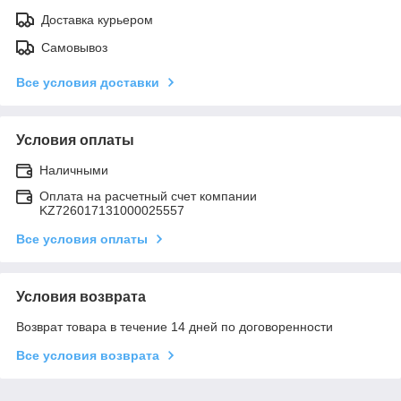
Доставка курьером
Самовывоз
Все условия доставки
Условия оплаты
Наличными
Оплата на расчетный счет компании
KZ726017131000025557
Все условия оплаты
Условия возврата
Возврат товара в течение 14 дней по договоренности
Все условия возврата