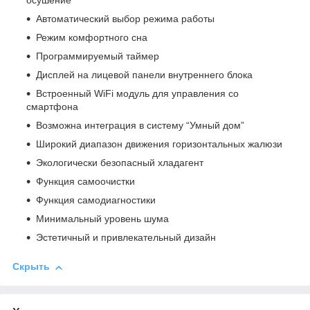
осушение
Автоматический выбор режима работы
Режим комфортного сна
Программируемый таймер
Дисплей на лицевой панели внутреннего блока
Встроенный WiFi модуль для управления со
смартфона
Возможна интеграция в систему “Умный дом”
Широкий диапазон движения горизонтальных жалюзи
Экологически безопасный хладагент
Функция самоочистки
Функция самодиагностики
Минимальный уровень шума
Эстетичный и привлекательный дизайн
Скрыть