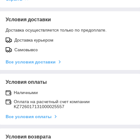
Условия доставки
Доставка осуществляется только по предоплате.
Доставка курьером
Самовывоз
Все условия доставки
Условия оплаты
Наличными
Оплата на расчетный счет компании
KZ726017131000025557
Все условия оплаты
Условия возврата