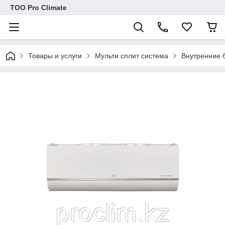
ТОО Pro Climate
Товары и услуги
Мульти сплит система
Внутренние б