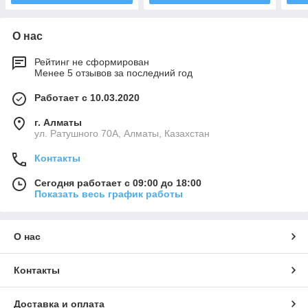
О нас
Рейтинг не сформирован
Менее 5 отзывов за последний год
Работает с 10.03.2020
г. Алматы
ул. Ратушного 70А, Алматы, Казахстан
Контакты
Сегодня работает с 09:00 до 18:00
Показать весь график работы
О нас
Контакты
Доставка и оплата