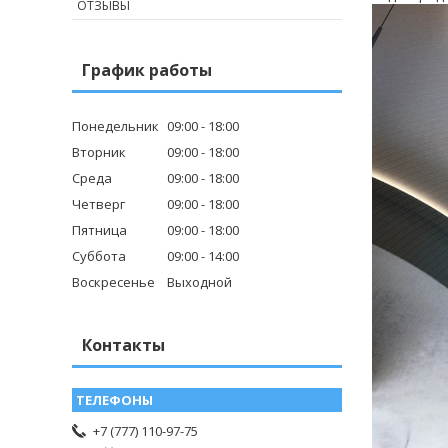
ОТЗЫВЫ
График работы
Понедельник
09:00
18:00
Вторник
09:00
18:00
Среда
09:00
18:00
Четверг
09:00
18:00
Пятница
09:00
18:00
Суббота
09:00
14:00
Воскресенье
Выходной
Контакты
+7 (777) 110-97-75