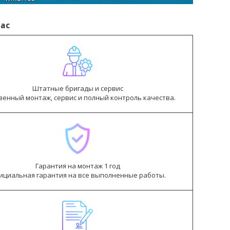
ас
Штатные бригады и сервис
венный монтаж, сервис и полный контроль качества.
Гарантия на монтаж 1 год
ициальная гарантия на все выполненные работы.