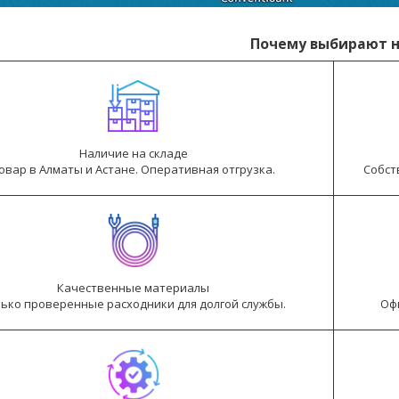
Почему выбирают н
Наличие на складе
овар в Алматы и Астане. Оперативная отгрузка.
Собст
Качественные материалы
ько проверенные расходники для долгой службы.
Оф