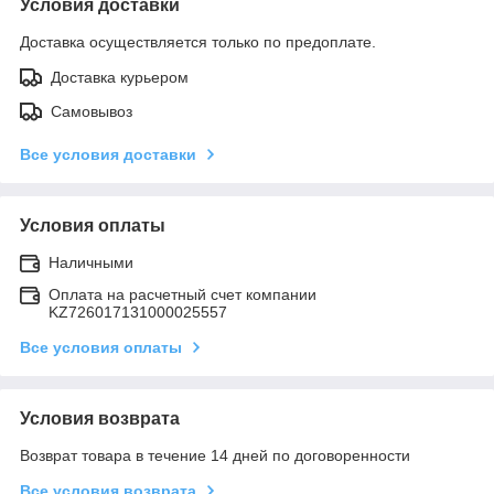
Условия доставки
Доставка осуществляется только по предоплате.
Доставка курьером
Самовывоз
Все условия доставки
Условия оплаты
Наличными
Оплата на расчетный счет компании
KZ726017131000025557
Все условия оплаты
Условия возврата
Возврат товара в течение 14 дней по договоренности
Все условия возврата