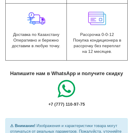
Доставка по Казахстану
Рассрочка 0-0-12
Оперативно и бережно
Покупка кондиционера в
доставим в любую точку.
рассрочку без переплат
на 12 месяцев.
Напишите нам в WhatsApp и получите скидку
+7 (777) 110-97-75
⚠ Внимание!
Изображения и характеристики товара могут
отличаться от реальных параметров. Пожалуйста, уточняйте