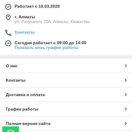
Работает с 10.03.2020
г. Алматы
ул. Ратушного 70А, Алматы, Казахстан
Контакты
Сегодня работает с 09:00 до 14:00
Показать весь график работы
О нас
Контакты
Доставка и оплата
График работы
Полная версия сайта