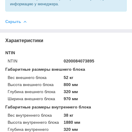
информацию у менеджера.
Скрыть
Характеристики
NTIN
NTIN
0200084073895
Габаритные размеры внешнего блока
Вес внешнего блока
52 кг
Высота внешнего блока
800 мм
Глубина внешнего блока
320 мм
Ширина внешнего блока
970 мм
Габаритные размеры внутреннего блока
Вес внутреннего блока
38 кг
Высота внутреннего блока
1880 мм
Глубина внутреннего
320 мм