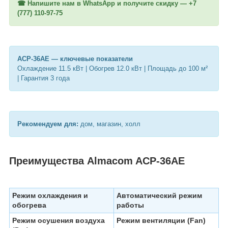
☎ Напишите нам в WhatsApp и получите скидку —
+7
(777) 110-97-75
ACP-36AE — ключевые показатели
Охлаждение 11.5 кВт | Обогрев 12.0 кВт | Площадь до 100 м²
| Гарантия 3 года
Рекомендуем для:
дом, магазин, холл
Преимущества Almacom ACP-36AE
Режим охлаждения и
Автоматический режим
обогрева
работы
Режим осушения воздуха
Режим вентиляции (Fan)