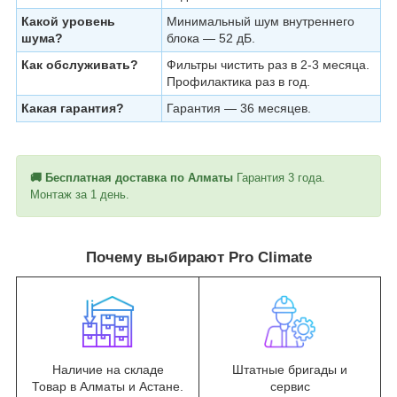
Какой уровень
Минимальный шум внутреннего
шума?
блока — 52 дБ.
Как обслуживать?
Фильтры чистить раз в 2-3 месяца.
Профилактика раз в год.
Какая гарантия?
Гарантия — 36 месяцев.
🚚 Бесплатная доставка по Алматы
Гарантия 3 года.
Монтаж за 1 день.
Почему выбирают Pro Climate
Наличие на складе
Штатные бригады и
Товар в Алматы и Астане.
сервис