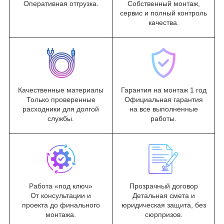
Оперативная отгрузка.
Собственный монтаж,
сервис и полный контроль
качества.
Качественные материалы
Гарантия на монтаж 1 год
Только проверенные
Официальная гарантия
расходники для долгой
на все выполненные
службы.
работы.
Работа «под ключ»
Прозрачный договор
От консультации и
Детальная смета и
проекта до финального
юридическая защита, без
монтажа.
сюрпризов.