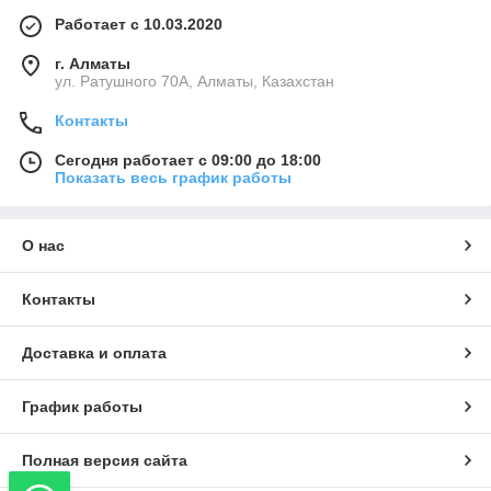
Работает с 10.03.2020
г. Алматы
ул. Ратушного 70А, Алматы, Казахстан
Контакты
Сегодня работает с 09:00 до 18:00
Показать весь график работы
О нас
Контакты
Доставка и оплата
График работы
Полная версия сайта