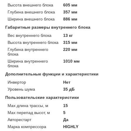
Высота внешнего блока
605 мм
Глубина внешнего блока
357 мм
Ширина внешнего блока
886 мм
Габаритные размеры внутреннего блока
Вес внутреннего блока
13 кг
Высота внутреннего блока
315 мм
Глубина внутреннего
220 мм
блока
Ширина внутреннего
1010 мм
блока
Дополнительные функции и характеристики
Инвертор
Нет
Уровень шума
35 дБ
Пользовательские характеристики
Max длина трассы, м
15
Max перепад высот, м
5
Авторестарт
Да
Марка компрессора
HIGHLY