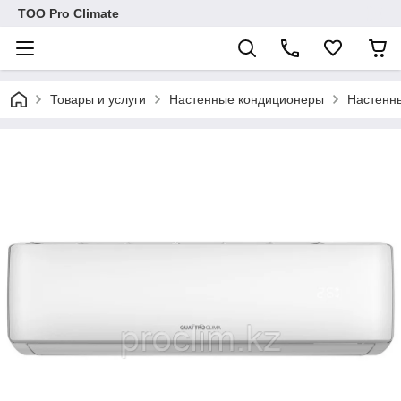
ТОО Pro Climate
Товары и услуги
Настенные кондиционеры
Настенн