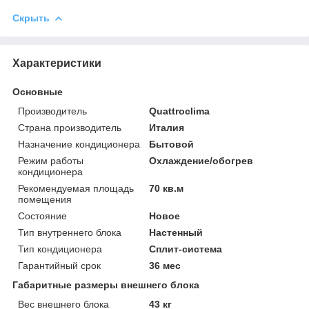
Скрыть
Характеристики
Основные
Производитель
Quattroclima
Страна производитель
Италия
Назначение кондиционера
Бытовой
Режим работы
Охлаждение/обогрев
кондиционера
Рекомендуемая площадь
70 кв.м
помещения
Состояние
Новое
Тип внутреннего блока
Настенный
Тип кондиционера
Сплит-система
Гарантийный срок
36 мес
Габаритные размеры внешнего блока
Вес внешнего блока
43 кг