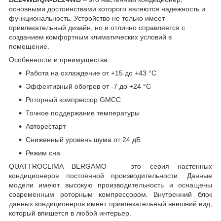
основными достоинствами которого являются надежность и
функциональность. Устройство не только имеет
привлекательный дизайн, но и отлично справляется с
созданием комфортным климатических условий в
помещение.
Особенности и преимущества:
Работа на охлаждение от +15 до +43 °C
Эффективный обогрев от -7 до +24 °C
Роторный компрессор GMCC
Точное поддержание температуры
Авторестарт
Сниженный уровень шума от 24 дБ
Режим сна
QUATTROCLIMA BERGAMO — это серия настенных
кондиционеров постоянной производительности. Данные
модели имеют высокую производительность и оснащены
современным роторным компрессором. Внутренний блок
данных кондиционеров имеет привлекательный внешний вид,
который впишется в любой интерьер.