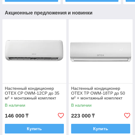
Акционные предложения и новинки
Настенный кондиционер
Настенный кондиционер
OTEX CP OWM-12CP до 35
OTEX TP OWM-18TP до 50
м² + монтажный комплект
м² + монтажный комплект
В наличии
В наличии
146 000
223 000
₸
₸
Купить
Купить