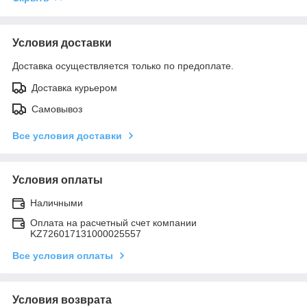
Условия доставки
Доставка осуществляется только по предоплате.
Доставка курьером
Самовывоз
Все условия доставки
Условия оплаты
Наличными
Оплата на расчетный счет компании
KZ726017131000025557
Все условия оплаты
Условия возврата